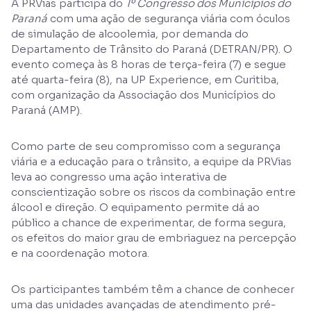
A PRVias participa do
1º Congresso dos Municípios do
Paraná
com uma ação de segurança viária com óculos
de simulação de alcoolemia, por demanda do
Departamento de Trânsito do Paraná (DETRAN/PR). O
evento começa às 8 horas de terça-feira (7) e segue
até quarta-feira (8), na UP Experience, em Curitiba,
com organização da Associação dos Municípios do
Paraná (AMP).
Como parte de seu compromisso com a segurança
viária e a educação para o trânsito, a equipe da PRVias
leva ao congresso uma ação interativa de
conscientização sobre os riscos da combinação entre
álcool e direção. O equipamento permite dá ao
público a chance de experimentar, de forma segura,
os efeitos do maior grau de embriaguez na percepção
e na coordenação motora.
Os participantes também têm a chance de conhecer
uma das unidades avançadas de atendimento pré-