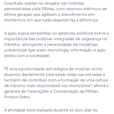
hospitalar usadas no resgate nas rodovias
administradas pela PRVias, com recursos elétricos de
última geração que agilizam o atendimento em
momentos em que cada segundo faz a diferença.
A ação busca sensibilizar os gestores públicos sobre a
importância das políticas integradas de segurança no
trânsito, reforçando a necessidade de iniciativas
preventivas que unam tecnologia, informação e ação
direta com a sociedade.
“É uma oportunidade estratégica de mostrar como
atuamos diariamente para salvar vidas nas estradas e
também de contribuir com a formação de uma cultura
de trânsito mais responsável nos municípios”, afirma o
gerente de Operações e Conservação da PRVias,
Arrison Szesz.
A atividade será realizada durante os dois dias do