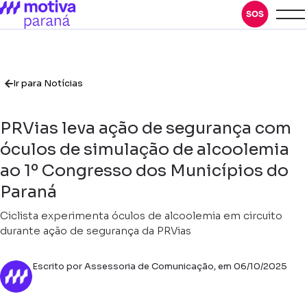
Ir para Notícias
PRVias leva ação de segurança com
óculos de simulação de alcoolemia
ao 1º Congresso dos Municípios do
Paraná
Ciclista experimenta óculos de alcoolemia em circuito
durante ação de segurança da PRVias
Escrito por Assessoria de Comunicação, em 06/10/2025