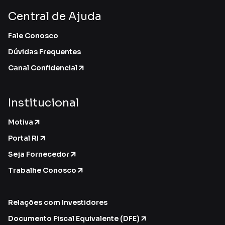
Central de Ajuda
Fale Conosco
Dúvidas Frequentes
Canal Confidencial
Institucional
Motiva
Portal RI
Seja Fornecedor
Trabalhe Conosco
Relações com Investidores
Documento Fiscal Equivalente (DFE)