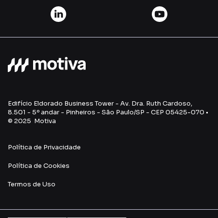
Edifício Eldorado Business Tower - Av. Dra. Ruth Cardoso,
8.501 - 5º andar - Pinheiros - São Paulo/SP - CEP 05425-070 •
© 2025 Motiva
Política de Privacidade
Política de Cookies
Termos de Uso