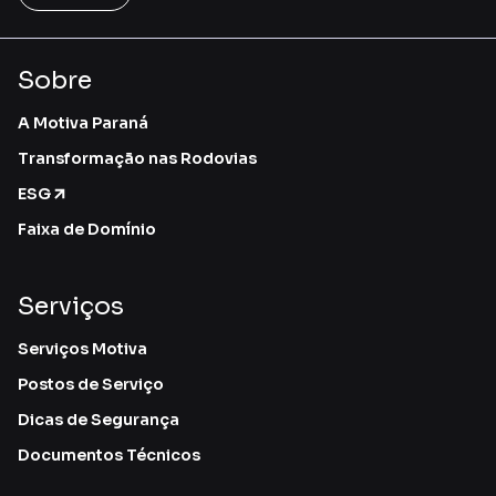
Sobre
A Motiva Paraná
Transformação nas Rodovias
ESG
Faixa de Domínio
Serviços
Serviços Motiva
Postos de Serviço
Dicas de Segurança
Documentos Técnicos