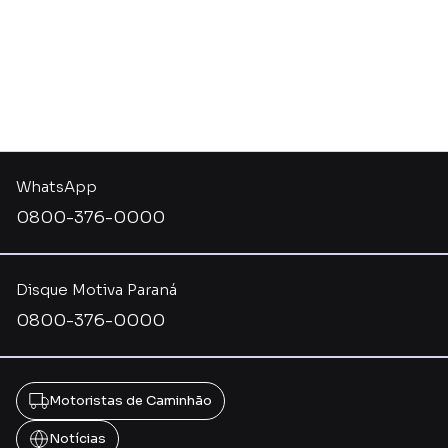
WhatsApp
0800-376-0000
Disque Motiva Paraná
0800-376-0000
Motoristas de Caminhão
Notícias