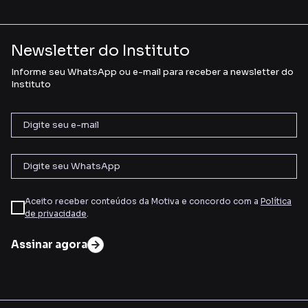
Newsletter do Instituto
Informe seu WhatsApp ou e-mail para receber a newsletter do
Instituto
Aceito receber conteúdos da Motiva e concordo com a
Política
de privacidade
.
Assinar agora