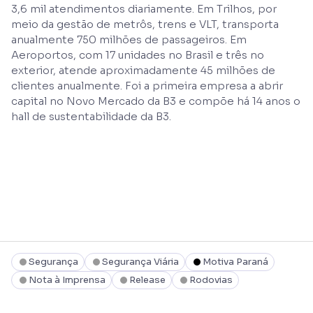
3,6 mil atendimentos diariamente. Em Trilhos, por
meio da gestão de metrôs, trens e VLT, transporta
anualmente 750 milhões de passageiros. Em
Aeroportos, com 17 unidades no Brasil e três no
exterior, atende aproximadamente 45 milhões de
clientes anualmente. Foi a primeira empresa a abrir
capital no Novo Mercado da B3 e compõe há 14 anos o
hall de sustentabilidade da B3.
Segurança
Segurança Viária
Motiva Paraná
Nota à Imprensa
Release
Rodovias