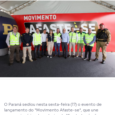
O Paraná sediou nesta sexta-feira (17) o evento de
lançamento do "Movimento Afaste-se", que une