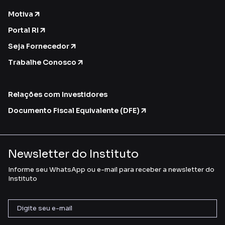
Motiva
Portal RI
Seja Fornecedor
Trabalhe Conosco
Relações com Investidores
Documento Fiscal Equivalente (DFE)
Newsletter do Instituto
Informe seu WhatsApp ou e-mail para receber a newsletter do
Instituto