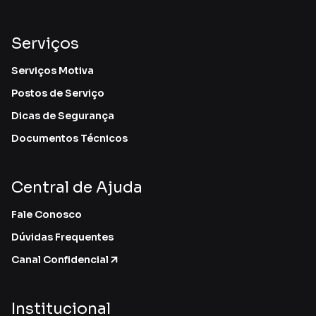
Serviços
Serviços Motiva
Postos de Serviço
Dicas de Segurança
Documentos Técnicos
Central de Ajuda
Fale Conosco
Dúvidas Frequentes
Canal Confidencial
Institucional