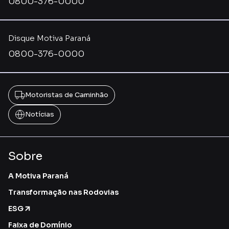
0800-376-0000
Disque Motiva Paraná
0800-376-0000
Motoristas de Caminhão
Notícias
Sobre
A Motiva Paraná
Transformação nas Rodovias
ESG
Faixa de Domínio