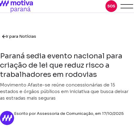
Ir para Notícias
Paraná sedia evento nacional para
criação de lei que reduz risco a
trabalhadores em rodovias
Movimento Afaste-se reúne concessionárias de 15
estados e órgãos públicos em iniciativa que busca deixar
as estradas mais seguras
Escrito por Assessoria de Comunicação, em 17/10/2025