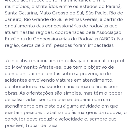
municípios, distribuídos entre os estados do Paraná,
Santa Catarina, Mato Grosso do Sul, São Paulo, Rio de
Janeiro, Rio Grande do Sul e Minas Gerais, a partir do
engajamento das concessionárias de rodovias que
atuam nestas regiões, coordenadas pela Associação
Brasileira de Concessionárias de Rodovias (ABCR). Na
região, cerca de 2 mil pessoas foram impactadas.
A iniciativa marcou uma mobilização nacional em prol
do Movimento Afaste-se, que tem o objetivo de
conscientizar motoristas sobre a prevenção de
acidentes envolvendo viaturas em atendimento,
colaboradores realizando manutenção e áreas com
obras. As orientações são simples, mas têm o poder
de salvar vidas: sempre que se deparar com um
atendimento em pista ou alguma atividade em que
existam pessoas trabalhando às margens da rodovia, o
condutor deve reduzir a velocidade e, sempre que
possível, trocar de faixa.