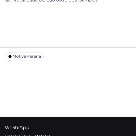
Motiva Paraná
WhatsApp