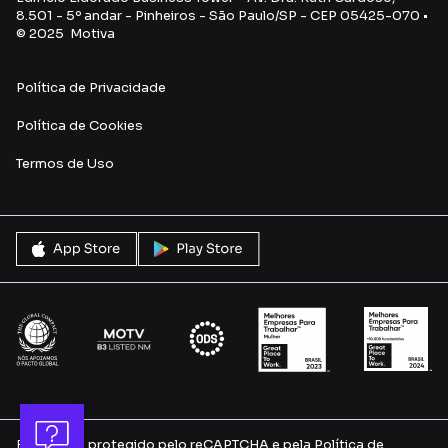
8.501 - 5º andar - Pinheiros - São Paulo/SP - CEP 05425-070 •
© 2025 Motiva
Política de Privacidade
Política de Cookies
Termos de Uso
Este site é protegido pelo reCAPTCHA e pela
Política de