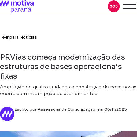
Ir para Notícias
PRVias começa modernização das
estruturas de bases operacionais
fixas
Ampliação de quatro unidades e construção de nove novas
ocorre sem interrupção de atendimentos
Escrito por Assessoria de Comunicação, em 06/11/2025