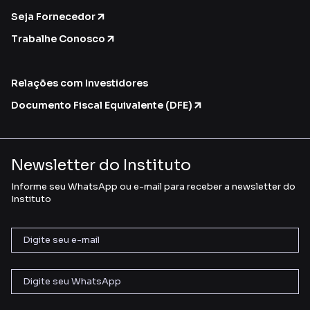
Seja Fornecedor
Trabalhe Conosco
Relações com Investidores
Documento Fiscal Equivalente (DFE)
Newsletter do Instituto
Informe seu WhatsApp ou e-mail para receber a newsletter do
Instituto