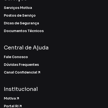
Serviços Motiva
Postos de Serviço
Dicas de Segurança
Documentos Técnicos
Central de Ajuda
Fale Conosco
Dúvidas Frequentes
Canal Confidencial
Institucional
Motiva
Portal RI