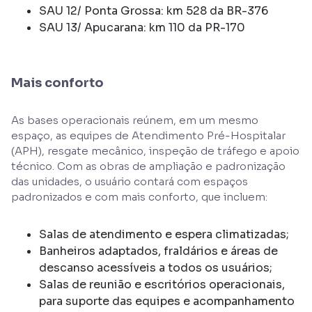
SAU 12/ Ponta Grossa: km 528 da BR-376
SAU 13/ Apucarana: km 110 da PR-170
Mais conforto
As bases operacionais reúnem, em um mesmo
espaço, as equipes de Atendimento Pré-Hospitalar
(APH), resgate mecânico, inspeção de tráfego e apoio
técnico. Com as obras de ampliação e padronização
das unidades, o usuário contará com espaços
padronizados e com mais conforto, que incluem:
Salas de atendimento e espera climatizadas;
Banheiros adaptados, fraldários e áreas de
descanso acessíveis a todos os usuários;
Salas de reunião e escritórios operacionais,
para suporte das equipes e acompanhamento