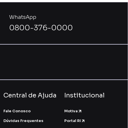
WhatsApp
0800-376-0000
Central de Ajuda
Institucional
Fale Conosco
Motiva
Dúvidas Frequentes
Portal RI