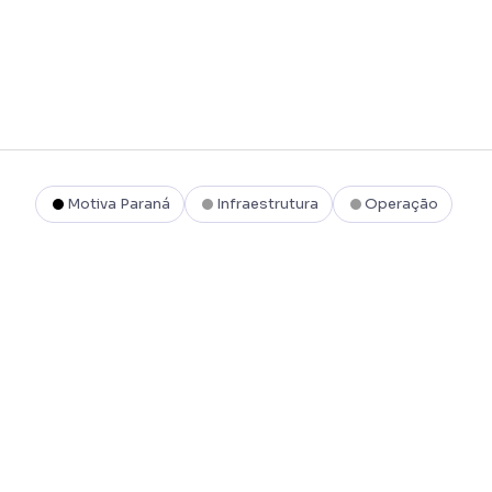
Motiva Paraná
Infraestrutura
Operação