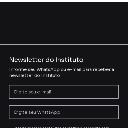
Newsletter do Instituto
Informe seu WhatsApp ou e-mail para receber a
newsletter do Instituto