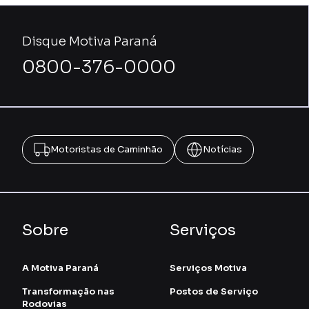
Disque Motiva Paraná
0800-376-0000
Motoristas de Caminhão
Notícias
Sobre
Serviços
A Motiva Paraná
Serviços Motiva
Transformação nas
Postos de Serviço
Rodovias