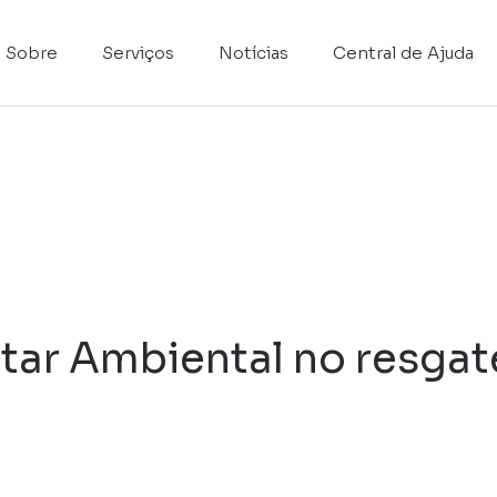
Sobre
Serviços
Notícias
Central de Ajuda
litar Ambiental no resga