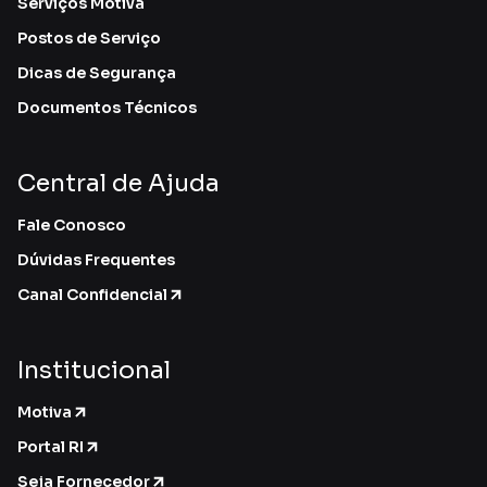
Serviços Motiva
Postos de Serviço
Dicas de Segurança
Documentos Técnicos
Central de Ajuda
Fale Conosco
Dúvidas Frequentes
Canal Confidencial
Institucional
Motiva
Portal RI
Seja Fornecedor