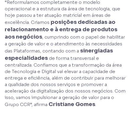
“Reformulamos completamente o modelo
operacional e a estrutura da área de tecnologia, que
hoje passou a ter atuação matricial em áreas de
posições dedicadas ao
excelência. Criamos
relacionamento e à entrega de produtos
aos negócios
, cumprindo com o papel de habilitar
a geração de valor e o atendimento às necessidades
sinergiadas
das Plataformas, contando com a
especialidades
de forma transversal e
centralizada. Confiamos que a transformação da área
de Tecnologia e Digital vai elevar a capacidade de
entrega e eficiência, além de contribuir para melhorar
a qualidade dos nossos serviços e promover a
aceleração da digitalização dos nossos negócios. Com
isso, vamos impulsionar a geração de valor para o
Cristiane Gomes
Grupo CCR”, afirma
.