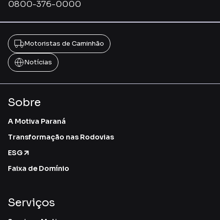
0800-376-0000
Motoristas de Caminhão
Notícias
Sobre
A Motiva Paraná
Transformação nas Rodovias
ESG
Faixa de Domínio
Serviços