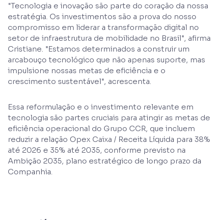
"Tecnologia e inovação são parte do coração da nossa
estratégia. Os investimentos são a prova do nosso
compromisso em liderar a transformação digital no
setor de infraestrutura de mobilidade no Brasil", afirma
Cristiane. "Estamos determinados a construir um
arcabouço tecnológico que não apenas suporte, mas
impulsione nossas metas de eficiência e o
crescimento sustentável", acrescenta.
Essa reformulação e o investimento relevante em
tecnologia são partes cruciais para atingir as metas de
eficiência operacional do Grupo CCR, que incluem
reduzir a relação Opex Caixa / Receita Líquida para 38%
até 2026 e 35% até 2035, conforme previsto na
Ambição 2035, plano estratégico de longo prazo da
Companhia.