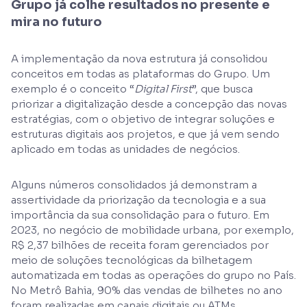
Grupo já colhe resultados no presente e
mira no futuro
A implementação da nova estrutura já consolidou
conceitos em todas as plataformas do Grupo. Um
exemplo é o conceito “
Digital First
”, que busca
priorizar a digitalização desde a concepção das novas
estratégias, com o objetivo de integrar soluções e
estruturas digitais aos projetos, e que já vem sendo
aplicado em todas as unidades de negócios.
Alguns números consolidados já demonstram a
assertividade da priorização da tecnologia e a sua
importância da sua consolidação para o futuro. Em
2023, no negócio de mobilidade urbana, por exemplo,
R$ 2,37 bilhões de receita foram gerenciados por
meio de soluções tecnológicas da bilhetagem
automatizada em todas as operações do grupo no País.
No Metrô Bahia, 90% das vendas de bilhetes no ano
foram realizadas em canais digitais ou ATMs.