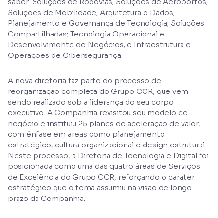
saber: Soluções de Rodovias; Soluções de Aeroportos;
Soluções de Mobilidade; Arquitetura e Dados;
Planejamento e Governança de Tecnologia; Soluções
Compartilhadas; Tecnologia Operacional e
Desenvolvimento de Negócios; e Infraestrutura e
Operações de Cibersegurança.
A nova diretoria faz parte do processo de
reorganização completa do Grupo CCR, que vem
sendo realizado sob a liderança do seu corpo
executivo. A Companhia revisitou seu modelo de
negócio e instituiu 25 planos de aceleração de valor,
com ênfase em áreas como planejamento
estratégico, cultura organizacional e design estrutural.
Neste processo, a Diretoria de Tecnologia e Digital foi
posicionada como uma das quatro áreas de Serviços
de Excelência do Grupo CCR, reforçando o caráter
estratégico que o tema assumiu na visão de longo
prazo da Companhia.