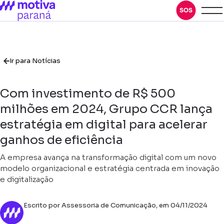
Ir para Notícias
Com investimento de R$ 500
milhões em 2024, Grupo CCR lança
estratégia em digital para acelerar
ganhos de eficiência
A empresa avança na transformação digital com um novo
modelo organizacional e estratégia centrada em inovação
e digitalização
Escrito por Assessoria de Comunicação, em 04/11/2024