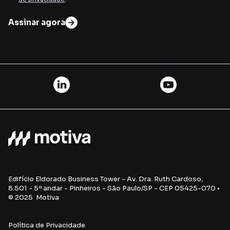
Assinar agora
Edifício Eldorado Business Tower - Av. Dra. Ruth Cardoso,
8.501 - 5º andar - Pinheiros - São Paulo/SP - CEP 05425-070 •
© 2025 Motiva
Política de Privacidade