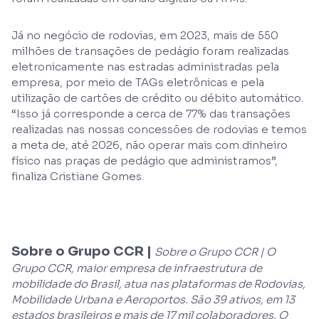
Já no negócio de rodovias, em 2023, mais de 550
milhões de transações de pedágio foram realizadas
eletronicamente nas estradas administradas pela
empresa, por meio de TAGs eletrônicas e pela
utilização de cartões de crédito ou débito automático.
“Isso já corresponde a cerca de 77% das transações
realizadas nas nossas concessões de rodovias e temos
a meta de, até 2026, não operar mais com dinheiro
físico nas praças de pedágio que administramos”,
finaliza Cristiane Gomes.
Sobre o Grupo CCR |
Sobre o Grupo CCR | O
Grupo CCR, maior empresa de infraestrutura de
mobilidade do Brasil, atua nas plataformas de Rodovias,
Mobilidade Urbana e Aeroportos. São 39 ativos, em 13
estados brasileiros e mais de 17 mil colaboradores. O