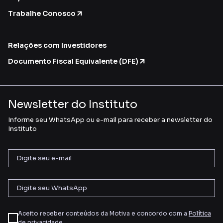
Trabalhe Conosco
Relações com Investidores
Documento Fiscal Equivalente (DFE)
Newsletter do Instituto
Informe seu WhatsApp ou e-mail para receber a newsletter do
Instituto
Aceito receber conteúdos da Motiva e concordo com a
Política
de privacidade
.