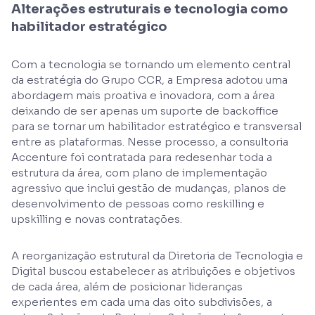
Alterações estruturais e tecnologia como
habilitador estratégico
Com a tecnologia se tornando um elemento central
da estratégia do Grupo CCR, a Empresa adotou uma
abordagem mais proativa e inovadora, com a área
deixando de ser apenas um suporte de backoffice
para se tornar um habilitador estratégico e transversal
entre as plataformas. Nesse processo, a consultoria
Accenture foi contratada para redesenhar toda a
estrutura da área, com plano de implementação
agressivo que inclui gestão de mudanças, planos de
desenvolvimento de pessoas como reskilling e
upskilling e novas contratações.
A reorganização estrutural da Diretoria de Tecnologia e
Digital buscou estabelecer as atribuições e objetivos
de cada área, além de posicionar lideranças
experientes em cada uma das oito subdivisões, a