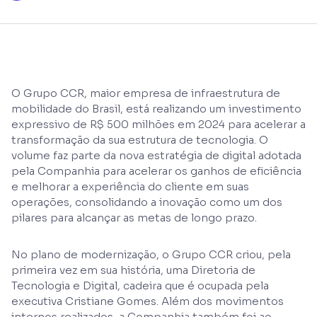
O Grupo CCR, maior empresa de infraestrutura de
mobilidade do Brasil, está realizando um investimento
expressivo de R$ 500 milhões em 2024 para acelerar a
transformação da sua estrutura de tecnologia. O
volume faz parte da nova estratégia de digital adotada
pela Companhia para acelerar os ganhos de eficiência
e melhorar a experiência do cliente em suas
operações, consolidando a inovação como um dos
pilares para alcançar as metas de longo prazo.
No plano de modernização, o Grupo CCR criou, pela
primeira vez em sua história, uma Diretoria de
Tecnologia e Digital, cadeira que é ocupada pela
executiva Cristiane Gomes. Além dos movimentos
internos realizados, a Companhia também foi ao