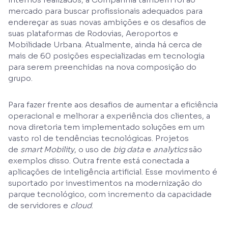
mercado para buscar profissionais adequados para
endereçar as suas novas ambições e os desafios de
suas plataformas de Rodovias, Aeroportos e
Mobilidade Urbana. Atualmente, ainda há cerca de
mais de 60 posições especializadas em tecnologia
para serem preenchidas na nova composição do
grupo.
Para fazer frente aos desafios de aumentar a eficiência
operacional e melhorar a experiência dos clientes, a
nova diretoria tem implementado soluções em um
vasto rol de tendências tecnológicas. Projetos
de
smart Mobility
, o uso de
big data
e
analytics
são
exemplos disso. Outra frente está conectada a
aplicações de inteligência artificial. Esse movimento é
suportado por investimentos na modernização do
parque tecnológico, com incremento da capacidade
de servidores e
cloud
.