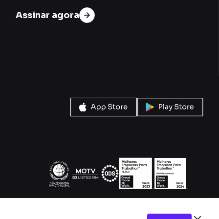
Assinar agora