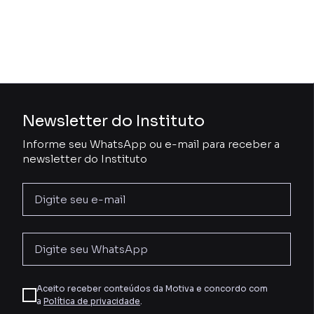
Newsletter do Instituto
Informe seu WhatsApp ou e-mail para receber a
newsletter do Instituto
Aceito receber conteúdos da Motiva e concordo com
a
Política de privacidade
.