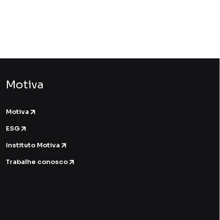
Motiva
Motiva
ESG
Instituto Motiva
Trabalhe conosco