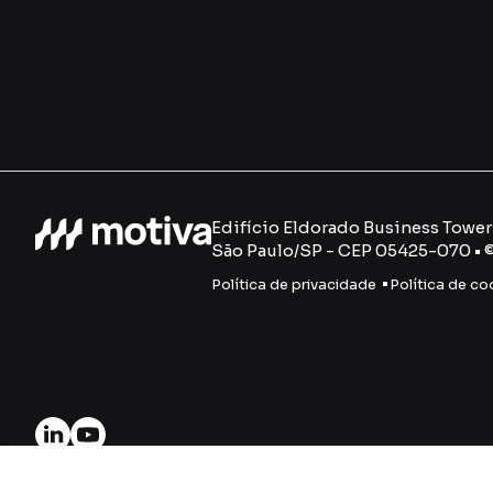
Edifício Eldorado Business Tower -
São Paulo/SP - CEP 05425-070 • 
Política de privacidade
Política de co