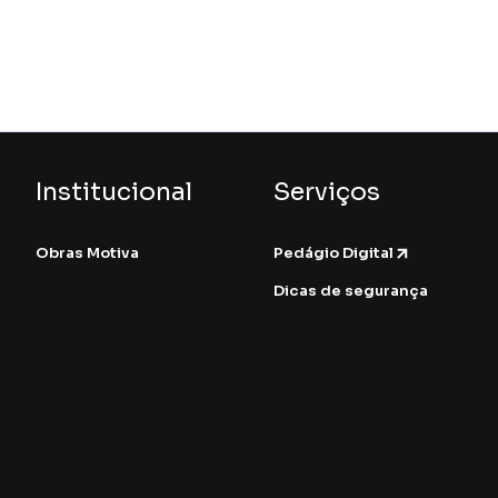
Institucional
Serviços
Obras Motiva
Pedágio Digital
Dicas de segurança