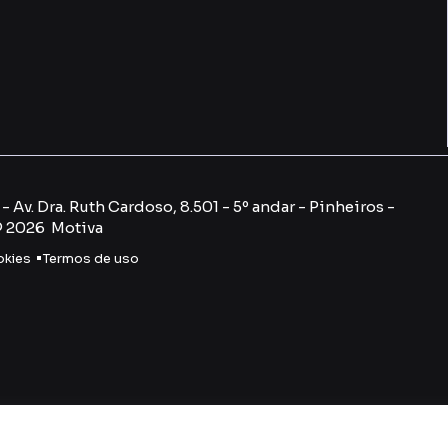
 Av. Dra. Ruth Cardoso, 8.501 - 5º andar - Pinheiros -
© 2026 Motiva
okies
Termos de uso