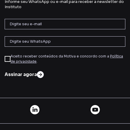
Informe seu WhatsApp ou e-mail para receber a newsletter do
Instituto
Aceito receber conteúdos da Motiva e concordo com a
Política
de privacidade
.
Assinar agora