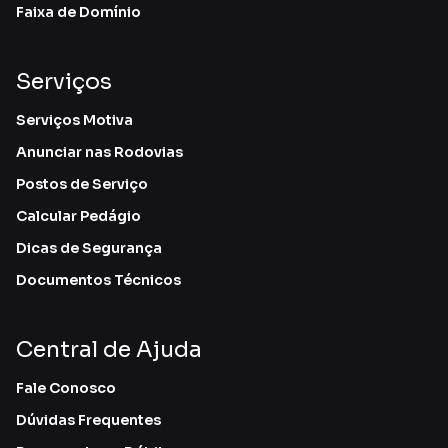
Faixa de Domínio
Serviços
Serviços Motiva
Anunciar nas Rodovias
Postos de Serviço
Calcular Pedágio
Dicas de Segurança
Documentos Técnicos
Central de Ajuda
Fale Conosco
Dúvidas Frequentes