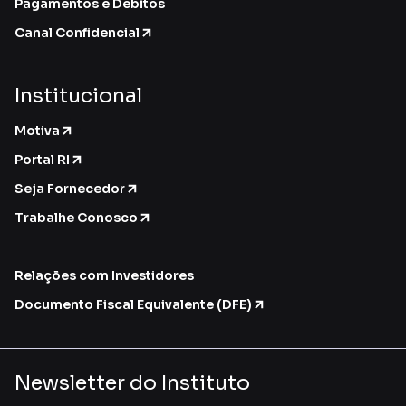
Pagamentos e Débitos
Canal Confidencial
Institucional
Motiva
Portal RI
Seja Fornecedor
Trabalhe Conosco
Relações com Investidores
Documento Fiscal Equivalente (DFE)
Newsletter do Instituto