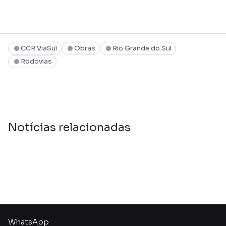
CCR ViaSul
Obras
Rio Grande do Sul
Rodovias
Notícias relacionadas
WhatsApp