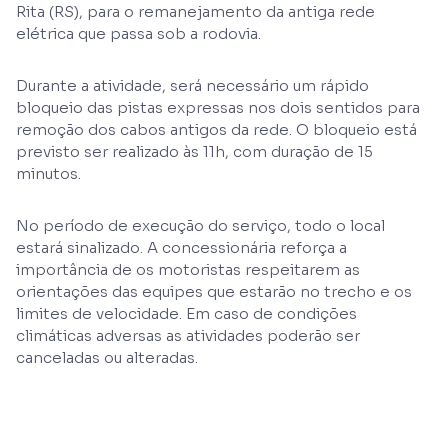
Rita (RS), para o remanejamento da antiga rede
elétrica que passa sob a rodovia.
Durante a atividade, será necessário um rápido
bloqueio das pistas expressas nos dois sentidos para
remoção dos cabos antigos da rede. O bloqueio está
previsto ser realizado às 11h, com duração de 15
minutos.
No período de execução do serviço, todo o local
estará sinalizado. A concessionária reforça a
importância de os motoristas respeitarem as
orientações das equipes que estarão no trecho e os
limites de velocidade. Em caso de condições
climáticas adversas as atividades poderão ser
canceladas ou alteradas.