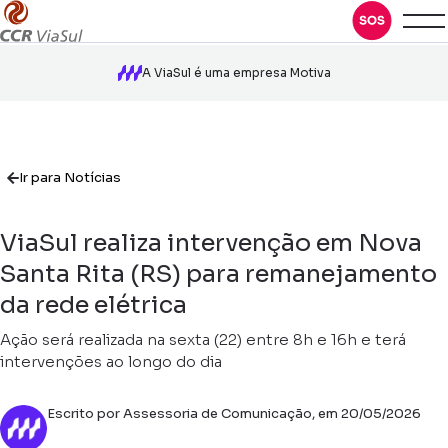
A ViaSul é uma empresa Motiva
Ir para Notícias
ViaSul realiza intervenção em Nova
Santa Rita (RS) para remanejamento
da rede elétrica
Ação será realizada na sexta (22) entre 8h e 16h e terá
intervenções ao longo do dia
Escrito por Assessoria de Comunicação, em 20/05/2026