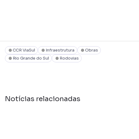
CCR ViaSul
Infraestrutura
Obras
Rio Grande do Sul
Rodovias
Notícias relacionadas