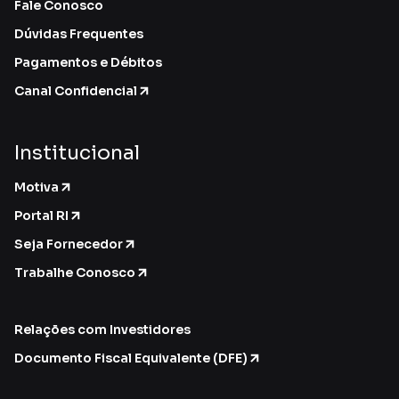
Fale Conosco
Dúvidas Frequentes
Pagamentos e Débitos
Canal Confidencial
Institucional
Motiva
Portal RI
Seja Fornecedor
Trabalhe Conosco
Relações com Investidores
Documento Fiscal Equivalente (DFE)