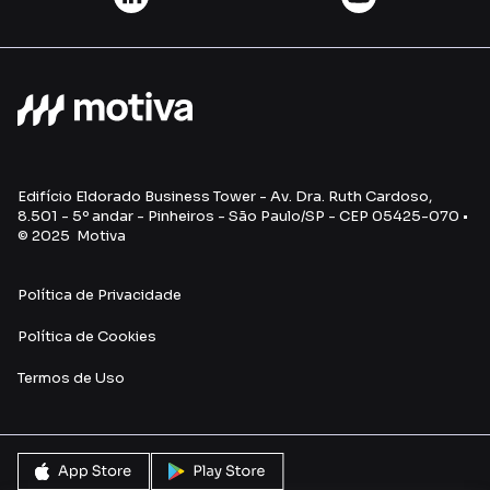
Edifício Eldorado Business Tower - Av. Dra. Ruth Cardoso,
8.501 - 5º andar - Pinheiros - São Paulo/SP - CEP 05425-070 •
© 2025 Motiva
Política de Privacidade
Política de Cookies
Termos de Uso