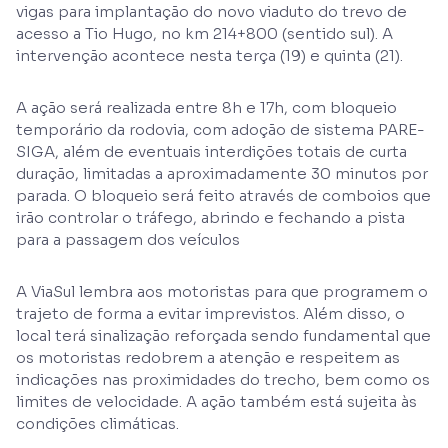
vigas para implantação do novo viaduto do trevo de
acesso a Tio Hugo, no km 214+800 (sentido sul). A
intervenção acontece nesta terça (19) e quinta (21).
A ação será realizada entre 8h e 17h, com bloqueio
temporário da rodovia, com adoção de sistema PARE-
SIGA, além de eventuais interdições totais de curta
duração, limitadas a aproximadamente 30 minutos por
parada. O bloqueio será feito através de comboios que
irão controlar o tráfego, abrindo e fechando a pista
para a passagem dos veículos
A ViaSul lembra aos motoristas para que programem o
trajeto de forma a evitar imprevistos. Além disso, o
local terá sinalização reforçada sendo fundamental que
os motoristas redobrem a atenção e respeitem as
indicações nas proximidades do trecho, bem como os
limites de velocidade. A ação também está sujeita às
condições climáticas.