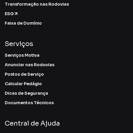
Transformação nas Rodovias
ESG
Faixa de Domínio
Serviços
Serviços Motiva
Anunciar nas Rodovias
Postos de Serviço
Calcular Pedágio
Dicas de Segurança
Documentos Técnicos
Central de Ajuda