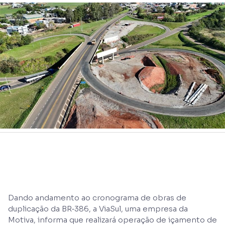
Dando andamento ao cronograma de obras de
duplicação da BR‑386, a ViaSul, uma empresa da
Motiva, informa que realizará operação de içamento de