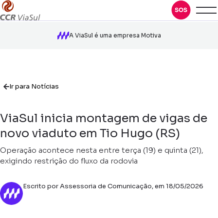
A ViaSul é uma empresa Motiva
Ir para Notícias
ViaSul inicia montagem de vigas de
novo viaduto em Tio Hugo (RS)
Operação acontece nesta entre terça (19) e quinta (21),
exigindo restrição do fluxo da rodovia
Escrito por Assessoria de Comunicação, em 18/05/2026