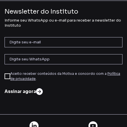
Newsletter do Instituto
Informe seu WhatsApp ou e-mail para receber a newsletter do
Instituto
Aceito receber conteúdos da Motiva e concordo com a
Política
de privacidade
.
Assinar agora