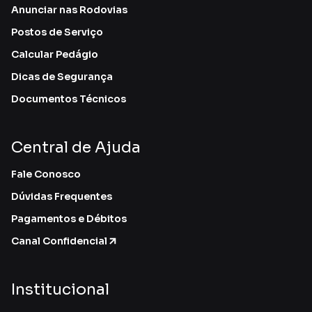
Anunciar nas Rodovias
Postos de Serviço
Calcular Pedágio
Dicas de Segurança
Documentos Técnicos
Central de Ajuda
Fale Conosco
Dúvidas Frequentes
Pagamentos e Débitos
Canal Confidencial
Institucional