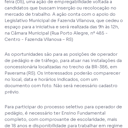
feira (05), uma ação de empregabilidade voltada a
candidatos que buscam inserção ou recolocação no
mercado de trabalho. A ação conta com o apoio do
Legislativo Municipal de Fazenda Vilanova, que cedeu o
espaço para a iniciativa e será realizada das 9h às 12h,
na Câmara Municipal (Rua Porto Alegre, nº 485 -
Centro - Fazenda Vilanova – RS)
As oportunidades são para as posições de operador
de pedágio e de tráfego, para atuar nas instalações da
concessionária localizadas no trecho da BR-386, em
Paverama (RS). Os interessados poderão comparecer
no local, data e horários indicados, com um
documento com foto. Não será necessário cadastro
prévio.
Para participar do processo seletivo para operador de
pedágio, é necessário ter Ensino Fundamental
completo, com comprovante de escolaridade, mais
de 18 anos e disponibilidade para trabalhar em regime