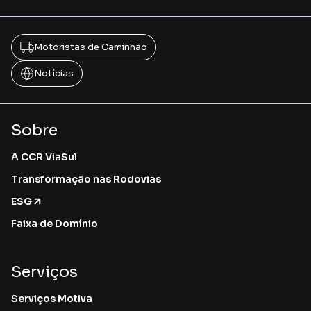
Motoristas de Caminhão
Notícias
Sobre
A CCR ViaSul
Transformação nas Rodovias
ESG
Faixa de Domínio
Serviços
Serviços Motiva