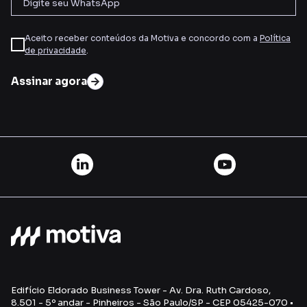
Aceito receber conteúdos da Motiva e concordo com a
Política
de privacidade
.
Assinar agora
Edifício Eldorado Business Tower - Av. Dra. Ruth Cardoso,
8.501 - 5º andar - Pinheiros - São Paulo/SP - CEP 05425-070 •