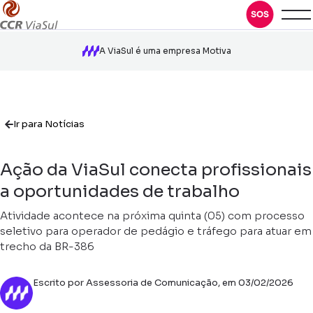
A ViaSul é uma empresa Motiva
Ir para Notícias
Ação da ViaSul conecta profissionais
a oportunidades de trabalho
Atividade acontece na próxima quinta (05) com processo
seletivo para operador de pedágio e tráfego para atuar em
trecho da BR-386
Escrito por Assessoria de Comunicação, em 03/02/2026