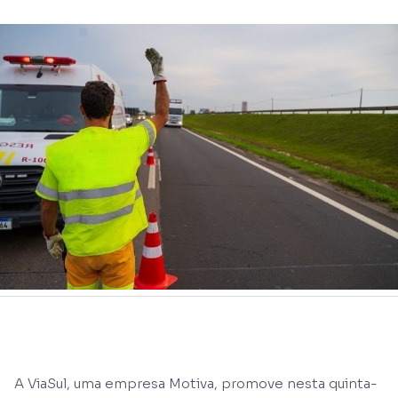
A ViaSul, uma empresa Motiva, promove nesta quinta-