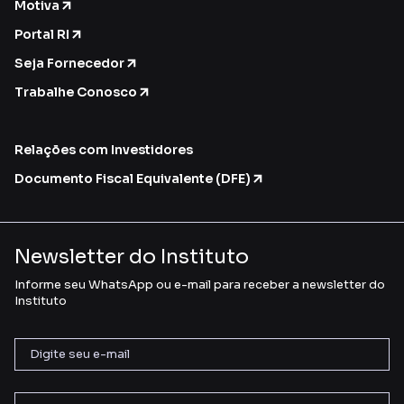
Motiva
Portal RI
Seja Fornecedor
Trabalhe Conosco
Relações com Investidores
Documento Fiscal Equivalente (DFE)
Newsletter do Instituto
Informe seu WhatsApp ou e-mail para receber a newsletter do
Instituto