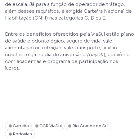
de escala. Já para a função de operador de tráfego,
além desses requisitos, é exigida Carteira Nacional de
Habilitação (CNH) nas categorias C, D ou E.
Entre os benefícios oferecidos pela ViaSul estão plano
de saúde e odontológico, seguro de vida, vale
alimentação ou refeição, vale transporte, auxílio
creche, folga no dia do aniversário
(dayoff
), convênio
com academias e programa de participação nos
lucros.
Carreira
CCR ViaSul
Rio Grande do Sul
Rodovias