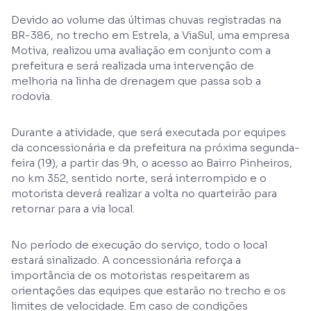
Devido ao volume das últimas chuvas registradas na
BR-386, no trecho em Estrela, a ViaSul, uma empresa
Motiva, realizou uma avaliação em conjunto com a
prefeitura e será realizada uma intervenção de
melhoria na linha de drenagem que passa sob a
rodovia.
Durante a atividade, que será executada por equipes
da concessionária e da prefeitura na próxima segunda-
feira (19), a partir das 9h, o acesso ao Bairro Pinheiros,
no km 352, sentido norte, será interrompido e o
motorista deverá realizar a volta no quarteirão para
retornar para a via local.
No período de execução do serviço, todo o local
estará sinalizado. A concessionária reforça a
importância de os motoristas respeitarem as
orientações das equipes que estarão no trecho e os
limites de velocidade. Em caso de condições