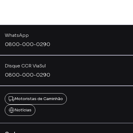
WhatsApp
0800-000-0290
Disque CCR ViaSul
0800-000-0290
Motoristas de Caminhão
Notícias