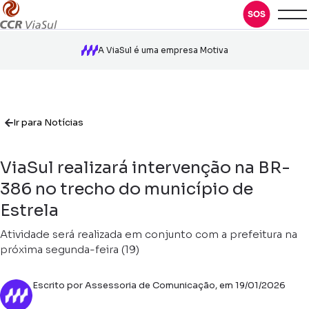
A ViaSul é uma empresa Motiva
Ir para Notícias
ViaSul realizará intervenção na BR-
386 no trecho do município de
Estrela
Atividade será realizada em conjunto com a prefeitura na
próxima segunda-feira (19)
Escrito por Assessoria de Comunicação, em 19/01/2026