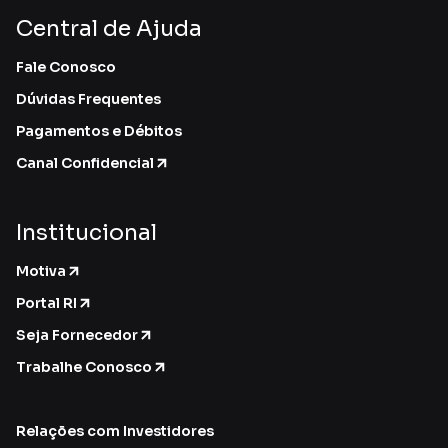
Central de Ajuda
Fale Conosco
Dúvidas Frequentes
Pagamentos e Débitos
Canal Confidencial
Institucional
Motiva
Portal RI
Seja Fornecedor
Trabalhe Conosco
Relações com Investidores