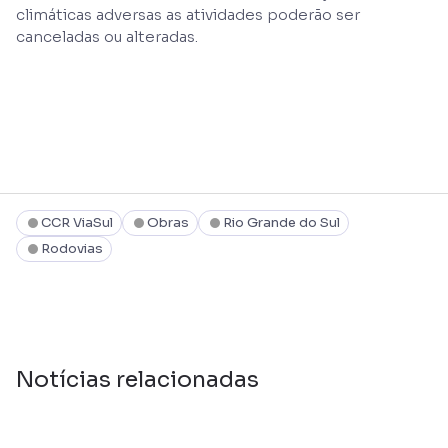
climáticas adversas as atividades poderão ser
canceladas ou alteradas.
CCR ViaSul
Obras
Rio Grande do Sul
Rodovias
Notícias relacionadas