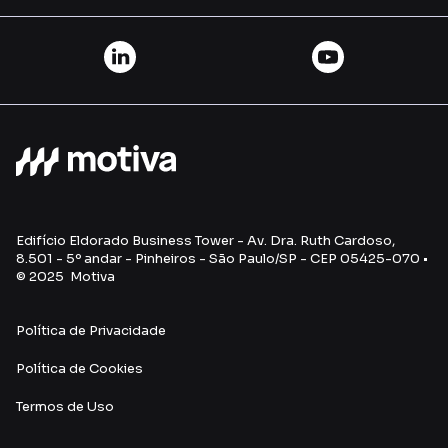
Edifício Eldorado Business Tower - Av. Dra. Ruth Cardoso,
8.501 - 5º andar - Pinheiros - São Paulo/SP - CEP 05425-070 •
© 2025 Motiva
Política de Privacidade
Política de Cookies
Termos de Uso