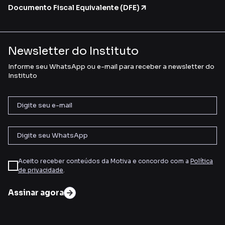
Documento Fiscal Equivalente (DFE)
Newsletter do Instituto
Informe seu WhatsApp ou e-mail para receber a newsletter do
Instituto
Aceito receber conteúdos da Motiva e concordo com a
Política
de privacidade
.
Assinar agora