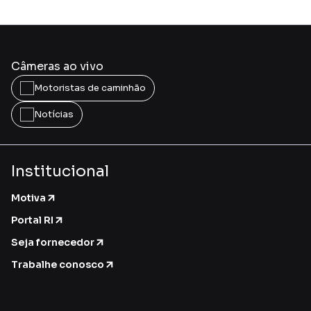
Câmeras ao vivo
Motoristas de caminhão
Notícias
Institucional
Motiva
Portal RI
Seja fornecedor
Trabalhe conosco