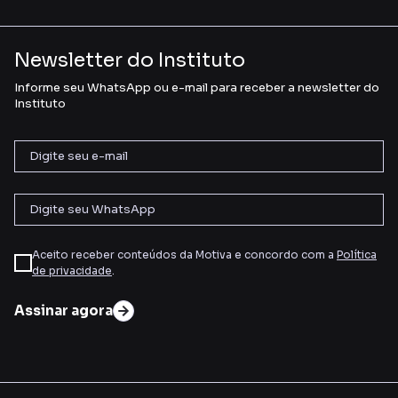
Newsletter do Instituto
Informe seu WhatsApp ou e-mail para receber a newsletter do
Instituto
Aceito receber conteúdos da Motiva e concordo com a
Política
de privacidade
.
Assinar agora