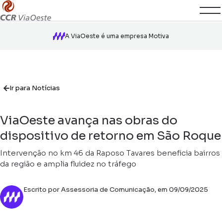
A ViaOeste é uma empresa Motiva
Ir para Notícias
ViaOeste avança nas obras do
dispositivo de retorno em São Roque
Intervenção no km 46 da Raposo Tavares beneficia bairros
da região e amplia fluidez no tráfego
Escrito por Assessoria de Comunicação, em 09/09/2025