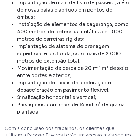
Implantação de mais de 1 km de passeio, além
de novas baias e abrigos em pontos de
ônibus;
Instalação de elementos de segurança, como
400 metros de defensas metálicas e 1.000
metros de barreiras rígidas;
Implantação de sistema de drenagem
superficial e profunda, com mais de 2.000
metros de extensão total;
Movimentação de cerca de 20 mil m³ de solo
entre cortes e aterros;
Implantação de faixas de aceleração e
desaceleração em pavimento flexível;
Sinalização horizontal e vertical;
Paisagismo com mais de 14 mil m² de grama
plantada.
Com a conclusão dos trabalhos, os clientes que
utilizam a Raposo Tavares terão um acesso mais seguro