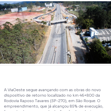
A ViaOeste segue avançando com as obras do novo
dispositivo de retorno localizado no km 46+800 da
Rodovia Raposo Tavares (SP-270), em São Roque. O
empreendimento, que já alcançou 85% de execução,