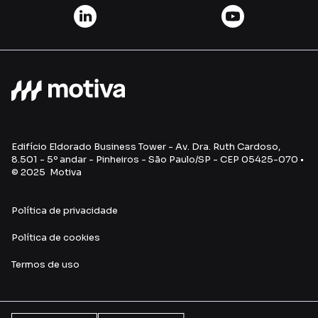
Edifício Eldorado Business Tower - Av. Dra. Ruth Cardoso,
8.501 - 5º andar - Pinheiros - São Paulo/SP - CEP 05425-070 •
© 2025 Motiva
Política de privacidade
Política de cookies
Termos de uso