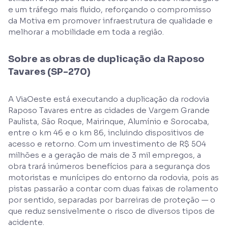
e um tráfego mais fluido, reforçando o compromisso
da Motiva em promover infraestrutura de qualidade e
melhorar a mobilidade em toda a região.
Sobre as obras de duplicação da Raposo
Tavares (SP-270)
A ViaOeste está executando a duplicação da rodovia
Raposo Tavares entre as cidades de Vargem Grande
Paulista, São Roque, Mairinque, Alumínio e Sorocaba,
entre o km 46 e o km 86, incluindo dispositivos de
acesso e retorno. Com um investimento de R$ 504
milhões e a geração de mais de 3 mil empregos, a
obra trará inúmeros benefícios para a segurança dos
motoristas e munícipes do entorno da rodovia, pois as
pistas passarão a contar com duas faixas de rolamento
por sentido, separadas por barreiras de proteção — o
que reduz sensivelmente o risco de diversos tipos de
acidente.