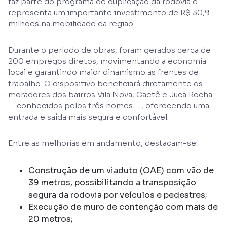
faz parte do programa de duplicação da rodovia e
representa um importante investimento de R$ 30,9
milhões na mobilidade da região.
Durante o período de obras, foram gerados cerca de
200 empregos diretos, movimentando a economia
local e garantindo maior dinamismo às frentes de
trabalho. O dispositivo beneficiará diretamente os
moradores dos bairros Vila Nova, Caetê e Juca Rocha
— conhecidos pelos três nomes —, oferecendo uma
entrada e saída mais segura e confortável.
Entre as melhorias em andamento, destacam-se:
Construção de um viaduto (OAE) com vão de
39 metros, possibilitando a transposição
segura da rodovia por veículos e pedestres;
Execução de muro de contenção com mais de
20 metros;