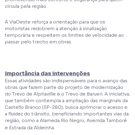
circula pela região.
A ViaOeste reforça a orientação para que os
motoristas redobrem a atenção à sinalização
temporária e respeitem os limites de velocidade ao
passar pelo trecho em obras.
Importância das intervenções
Essas atividades são indispensáveis para o avanço das
obras que fazem parte do projeto de modernização
do Trevo de Alphaville e o Trevo de Barueri. A iniciativa,
que também contempla a ampliação das marginais da
Castello Branco (SP-280), busca aprimorar o acesso e
a fluidez do trânsito, beneficiando importantes vias da
região, como a Alameda Rio Negro, Avenida Tamboré
e Estrada da Aldeinha.