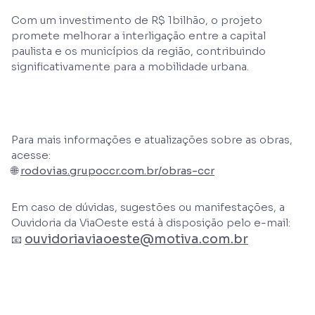
Com um investimento de R$ 1bilhão, o projeto
promete melhorar a interligação entre a capital
paulista e os municípios da região, contribuindo
significativamente para a mobilidade urbana.
Para mais informações e atualizações sobre as obras,
acesse:
🌐
rodovias.grupoccr.com.br/obras-ccr
Em caso de dúvidas, sugestões ou manifestações, a
Ouvidoria da ViaOeste está à disposição pelo e-mail:
ouvidoriaviaoeste@motiva.com.br
📧