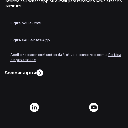
Informe seu WhatsApp ou e-mail para receber a newsletter do
Instituto
Aceito receber conteúdos da Motiva e concordo com a
Política
de privacidade
.
Assinar agora