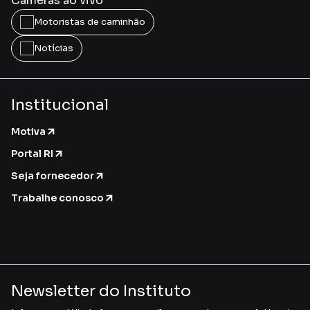
Câmeras ao vivo
Motoristas de caminhão
Notícias
Institucional
Motiva
Portal RI
Seja fornecedor
Trabalhe conosco
Newsletter do Instituto