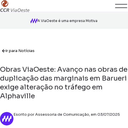
A ViaOeste é uma empresa Motiva
Ir para Notícias
Obras ViaOeste: Avanço nas obras de
duplicação das marginais em Barueri
exige alteração no tráfego em
Alphaville
Escrito por Assessoria de Comunicação, em 03/07/2025