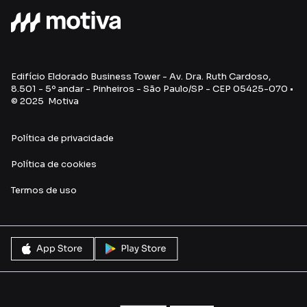
Edifício Eldorado Business Tower - Av. Dra. Ruth Cardoso,
8.501 - 5º andar - Pinheiros - São Paulo/SP - CEP 05425-070 •
© 2025 Motiva
Política de privacidade
Política de cookies
Termos de uso