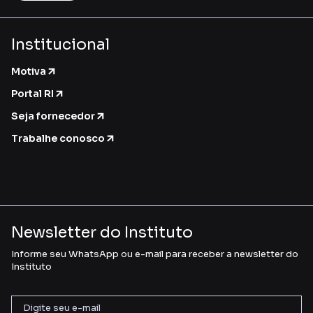
Institucional
Motiva
Portal RI
Seja fornecedor
Trabalhe conosco
Newsletter do Instituto
Informe seu WhatsApp ou e-mail para receber a newsletter do
Instituto