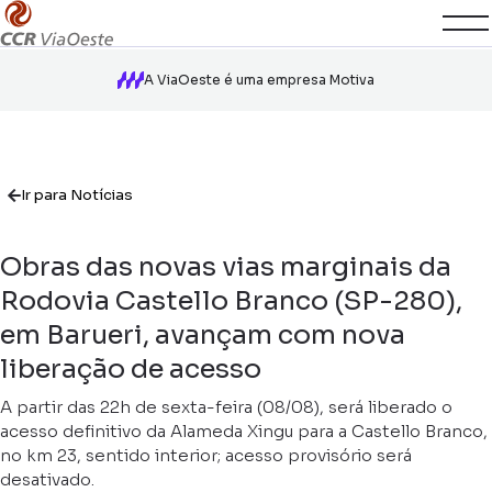
A ViaOeste é uma empresa Motiva
Ir para Notícias
Obras das novas vias marginais da
Rodovia Castello Branco (SP-280),
em Barueri, avançam com nova
liberação de acesso
A partir das 22h de sexta-feira (08/08), será liberado o
acesso definitivo da Alameda Xingu para a Castello Branco,
no km 23, sentido interior; acesso provisório será
desativado.