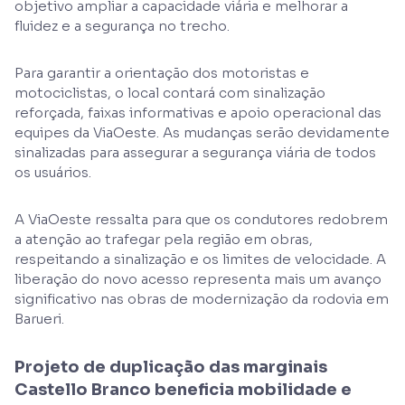
objetivo ampliar a capacidade viária e melhorar a
fluidez e a segurança no trecho.
Para garantir a orientação dos motoristas e
motociclistas, o local contará com sinalização
reforçada, faixas informativas e apoio operacional das
equipes da ViaOeste. As mudanças serão devidamente
sinalizadas para assegurar a segurança viária de todos
os usuários.
A ViaOeste ressalta para que os condutores redobrem
a atenção ao trafegar pela região em obras,
respeitando a sinalização e os limites de velocidade. A
liberação do novo acesso representa mais um avanço
significativo nas obras de modernização da rodovia em
Barueri.
Projeto de duplicação das marginais
Castello Branco beneficia mobilidade e