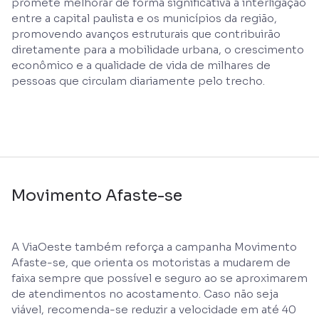
promete melhorar de forma significativa a interligação
entre a capital paulista e os municípios da região,
promovendo avanços estruturais que contribuirão
diretamente para a mobilidade urbana, o crescimento
econômico e a qualidade de vida de milhares de
pessoas que circulam diariamente pelo trecho.
Movimento Afaste-se
A ViaOeste também reforça a campanha Movimento
Afaste-se, que orienta os motoristas a mudarem de
faixa sempre que possível e seguro ao se aproximarem
de atendimentos no acostamento. Caso não seja
viável, recomenda-se reduzir a velocidade em até 40