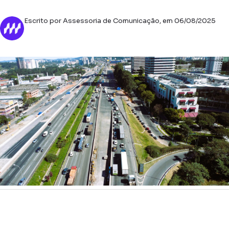
Escrito por Assessoria de Comunicação, em 06/08/2025