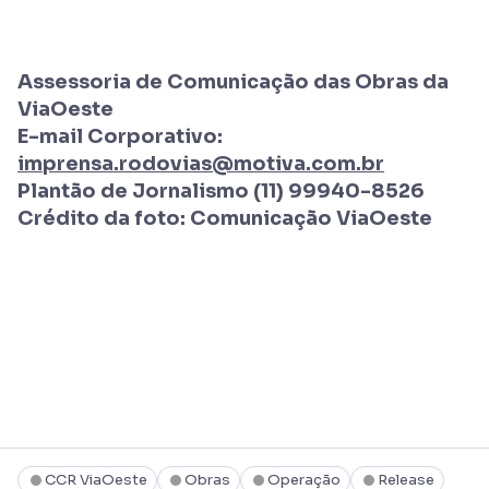
Assessoria de Comunicação das Obras da
ViaOeste
E-mail Corporativo:
imprensa.rodovias@motiva.com.br
Plantão de Jornalismo (11) 99940-8526
Crédito da foto: Comunicação ViaOeste
CCR ViaOeste
Obras
Operação
Release