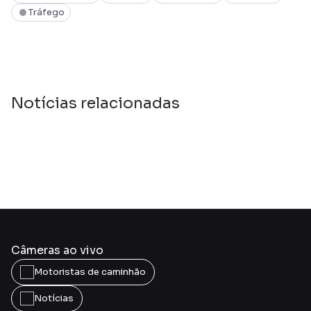
Tráfego
Notícias relacionadas
Câmeras ao vivo
Motoristas de caminhão
Notícias