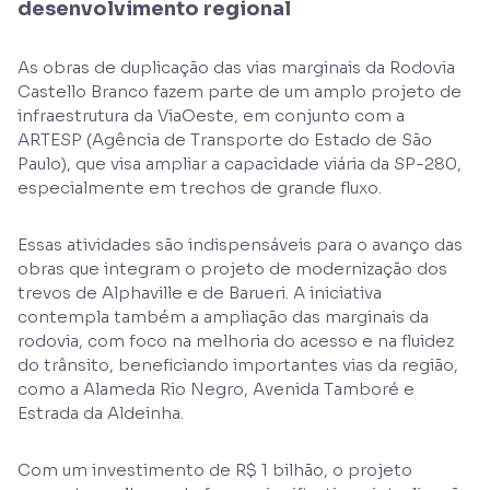
desenvolvimento regional
As obras de duplicação das vias marginais da Rodovia
Castello Branco fazem parte de um amplo projeto de
infraestrutura da ViaOeste, em conjunto com a
ARTESP (Agência de Transporte do Estado de São
Paulo), que visa ampliar a capacidade viária da SP-280,
especialmente em trechos de grande fluxo.
Essas atividades são indispensáveis para o avanço das
obras que integram o projeto de modernização dos
trevos de Alphaville e de Barueri. A iniciativa
contempla também a ampliação das marginais da
rodovia, com foco na melhoria do acesso e na fluidez
do trânsito, beneficiando importantes vias da região,
como a Alameda Rio Negro, Avenida Tamboré e
Estrada da Aldeinha.
Com um investimento de R$ 1 bilhão, o projeto