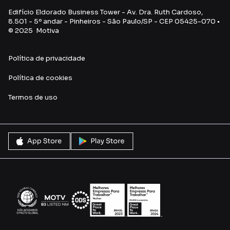
Edifício Eldorado Business Tower - Av. Dra. Ruth Cardoso,
8.501 - 5º andar - Pinheiros - São Paulo/SP - CEP 05425-070 •
© 2025 Motiva
Política de privacidade
Política de cookies
Termos de uso