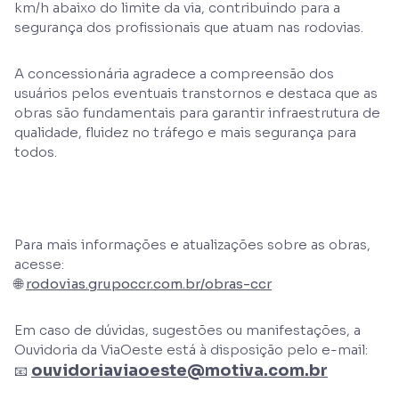
km/h abaixo do limite da via, contribuindo para a
segurança dos profissionais que atuam nas rodovias.
A concessionária agradece a compreensão dos
usuários pelos eventuais transtornos e destaca que as
obras são fundamentais para garantir infraestrutura de
qualidade, fluidez no tráfego e mais segurança para
todos.
Para mais informações e atualizações sobre as obras,
acesse:
🌐
rodovias.grupoccr.com.br/obras-ccr
Em caso de dúvidas, sugestões ou manifestações, a
Ouvidoria da ViaOeste está à disposição pelo e-mail:
ouvidoriaviaoeste@motiva.com.br
📧