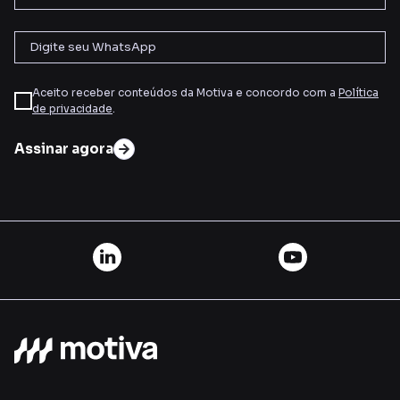
Aceito receber conteúdos da Motiva e concordo com a
Política
de privacidade
.
Assinar agora