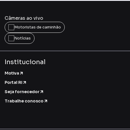
Câmeras ao vivo
Motoristas de caminhão
Notícias
Institucional
Motiva
Portal RI
Seja fornecedor
Trabalhe conosco