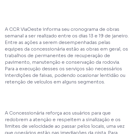
A CCR ViaOeste informa seu cronograma de obras
semanal a ser realizado entre os dias 13 e 19 de janeiro.
Entre as ações a serem desempenhadas pelas
equipes da concessionária estão as obras em geral, os
trabalhos de permanentes de recuperação de
pavimento, manutenção e conservação da rodovia.
Para a execução desses os serviços são necessários
interdições de faixas, podendo ocasionar lentidão ou
retenção de veículos em alguns segmentos.
A Concessionária reforça aos usuários para que
redobrem a atenção e respeitem a sinalização e os
limites de velocidade ao passar pelos locais, uma vez
que operários estão nas imediações da pista. Para