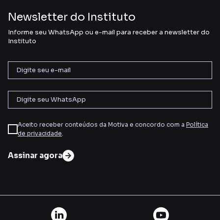
Newsletter do Instituto
Informe seu WhatsApp ou e-mail para receber a newsletter do
Instituto
Aceito receber conteúdos da Motiva e concordo com a
Política
de privacidade
.
Assinar agora