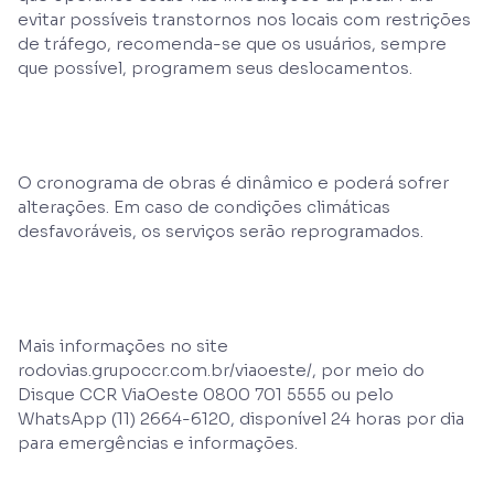
evitar possíveis transtornos nos locais com restrições
de tráfego, recomenda-se que os usuários, sempre
que possível, programem seus deslocamentos.
O cronograma de obras é dinâmico e poderá sofrer
alterações. Em caso de condições climáticas
desfavoráveis, os serviços serão reprogramados.
Mais informações no site
rodovias.grupoccr.com.br/viaoeste/, por meio do
Disque CCR ViaOeste 0800 701 5555 ou pelo
WhatsApp (11) 2664-6120, disponível 24 horas por dia
para emergências e informações.