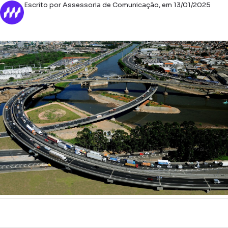
Escrito por Assessoria de Comunicação, em 13/01/2025