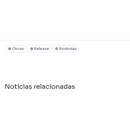
Obras
Release
Rodovias
Notícias relacionadas