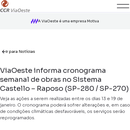
A ViaOeste é uma empresa Motiva
Ir para Notícias
ViaOeste informa cronograma
semanal de obras no Sistema
Castello – Raposo (SP-280 / SP-270)
Veja as ações a serem realizadas entre os dias 13 e 19 de
janeiro. O cronograma poderá sofrer alterações e, em caso
de condições climáticas desfavoráveis, os serviços serão
reprogramados.