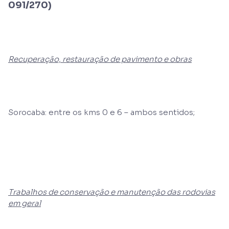
091/270)
Recuperação, restauração de pavimento e obras
Sorocaba: entre os kms 0 e 6 – ambos sentidos;
Trabalhos de conservação e manutenção das rodovias
em geral