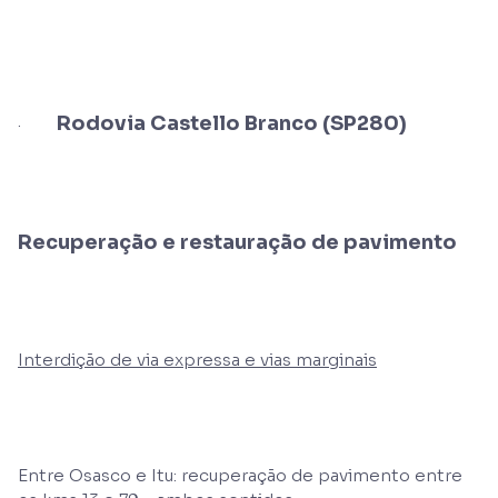
Rodovia Castello Branco (SP280)
·
Recuperação e restauração de pavimento
Interdição de via expressa e vias marginais
Entre Osasco e Itu: recuperação de pavimento entre