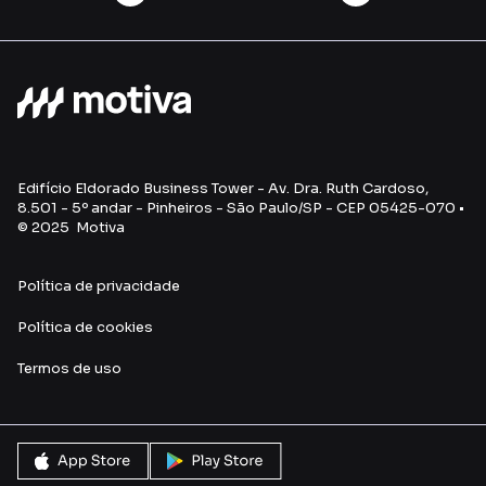
Edifício Eldorado Business Tower - Av. Dra. Ruth Cardoso,
8.501 - 5º andar - Pinheiros - São Paulo/SP - CEP 05425-070 •
© 2025 Motiva
Política de privacidade
Política de cookies
Termos de uso