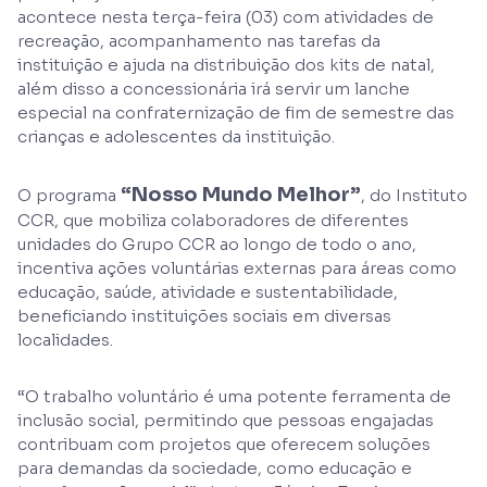
acontece nesta terça-feira (03) com atividades de
recreação, acompanhamento nas tarefas da
instituição e ajuda na distribuição dos kits de natal,
além disso a concessionária irá servir um lanche
especial na confraternização de fim de semestre das
crianças e adolescentes da instituição.
“Nosso Mundo Melhor”
O programa
, do Instituto
CCR, que mobiliza colaboradores de diferentes
unidades do Grupo CCR ao longo de todo o ano,
incentiva ações voluntárias externas para áreas como
educação, saúde, atividade e sustentabilidade,
beneficiando instituições sociais em diversas
localidades.
“O trabalho voluntário é uma potente ferramenta de
inclusão social, permitindo que pessoas engajadas
contribuam com projetos que oferecem soluções
para demandas da sociedade, como educação e