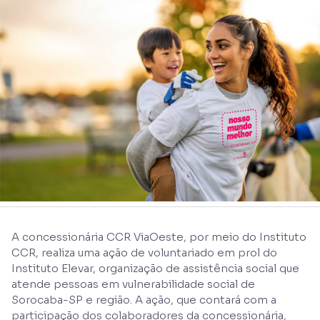
A concessionária CCR ViaOeste, por meio do Instituto
CCR, realiza uma ação de voluntariado em prol do
Instituto Elevar, organização de assistência social que
atende pessoas em vulnerabilidade social de
Sorocaba-SP e região. A ação, que contará com a
participação dos colaboradores da concessionária,