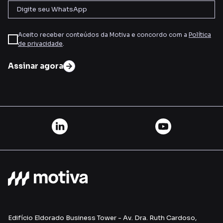
Aceito receber conteúdos da Motiva e concordo com a
Política
de privacidade
.
Assinar agora
Edifício Eldorado Business Tower - Av. Dra. Ruth Cardoso,