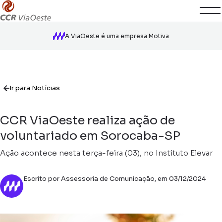
A ViaOeste é uma empresa Motiva
Ir para Notícias
CCR ViaOeste realiza ação de
voluntariado em Sorocaba-SP
Ação acontece nesta terça-feira (03), no Instituto Elevar
Escrito por Assessoria de Comunicação, em 03/12/2024