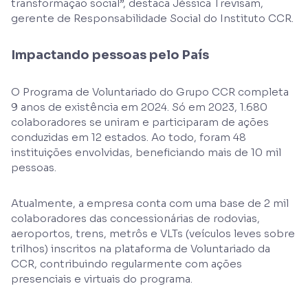
transformação social”, destaca Jéssica Trevisam,
gerente de Responsabilidade Social do Instituto CCR.
Impactando pessoas pelo País
O Programa de Voluntariado do Grupo CCR completa
9 anos de existência em 2024. Só em 2023, 1.680
colaboradores se uniram e participaram de ações
conduzidas em 12 estados. Ao todo, foram 48
instituições envolvidas, beneficiando mais de 10 mil
pessoas.
Atualmente, a empresa conta com uma base de 2 mil
colaboradores das concessionárias de rodovias,
aeroportos, trens, metrôs e VLTs (veículos leves sobre
trilhos) inscritos na plataforma de Voluntariado da
CCR, contribuindo regularmente com ações
presenciais e virtuais do programa.