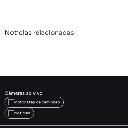
Notícias relacionadas
Câmeras ao vivo
Motoristas de caminhão
Notícias