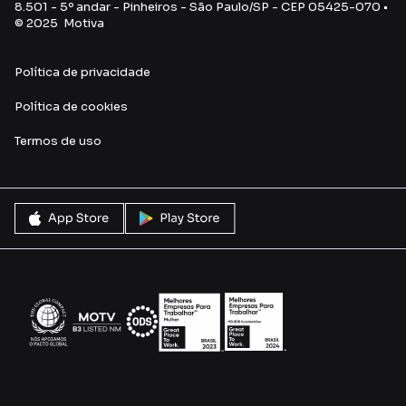
8.501 - 5º andar - Pinheiros - São Paulo/SP - CEP 05425-070 •
© 2025 Motiva
Política de privacidade
Política de cookies
Termos de uso