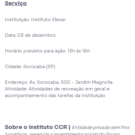
Serviço
Instituição: Instituto Elevar
Data: 03 de dezembro
Horário previsto para ação: 13h às 18h
Cidade: Sorocaba (SP)
Endereço: Av. Sorocaba, 500 - Jardim Magnolia.
Atividade: Atividades de recreação em geral e
acompanhamento das tarefas da instituição.
Sobre o Instituto CCR |
Entidade privada sem fins
lucrativos, gerencia o investimento social do Grupo