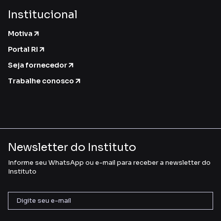
Institucional
Motiva
Portal RI
Seja fornecedor
Trabalhe conosco
Newsletter do Instituto
Informe seu WhatsApp ou e-mail para receber a newsletter do
Instituto