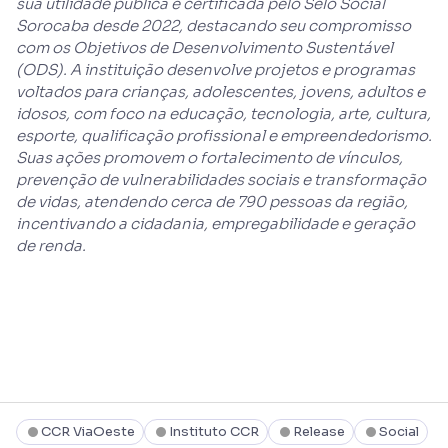
sua utilidade pública e certificada pelo Selo Social
Sorocaba desde 2022, destacando seu compromisso
com os Objetivos de Desenvolvimento Sustentável
(ODS). A instituição desenvolve projetos e programas
voltados para crianças, adolescentes, jovens, adultos e
idosos, com foco na educação, tecnologia, arte, cultura,
esporte, qualificação profissional e empreendedorismo.
Suas ações promovem o fortalecimento de vínculos,
prevenção de vulnerabilidades sociais e transformação
de vidas, atendendo cerca de 790 pessoas da região,
incentivando a cidadania, empregabilidade e geração
de renda.
CCR ViaOeste
Instituto CCR
Release
Social