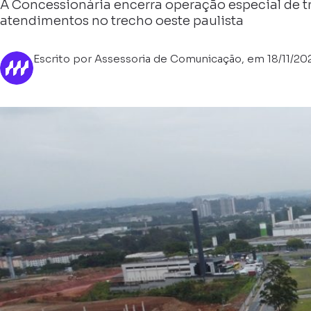
A Concessionária encerra operação especial de 
atendimentos no trecho oeste paulista
Escrito por Assessoria de Comunicação, em 18/11/20