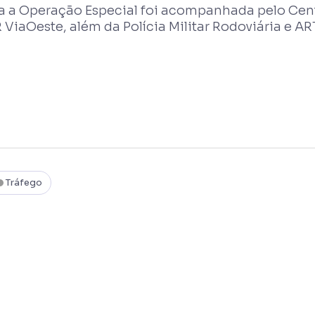
a a Operação Especial foi acompanhada pelo Cent
ViaOeste, além da Polícia Militar Rodoviária e AR
Tráfego