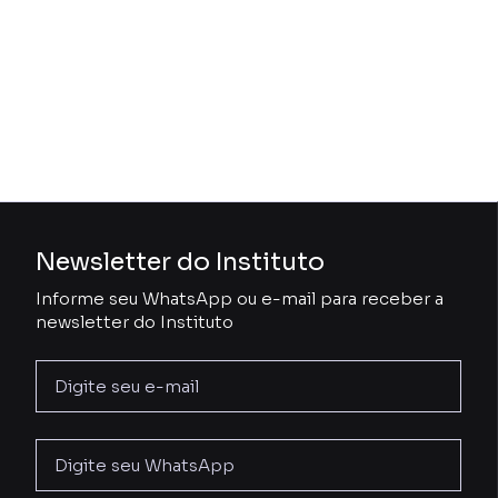
Newsletter do Instituto
Informe seu WhatsApp ou e-mail para receber a
newsletter do Instituto