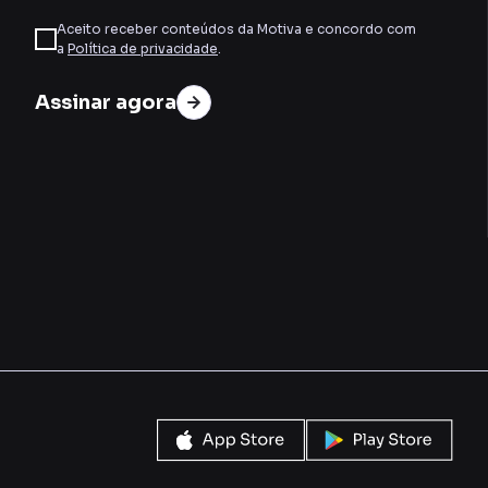
Aceito receber conteúdos da Motiva e concordo com
a
Política de privacidade
.
Assinar agora