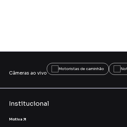
Motoristas de caminhão
Not
Câmeras ao vivo
Institucional
Motiva