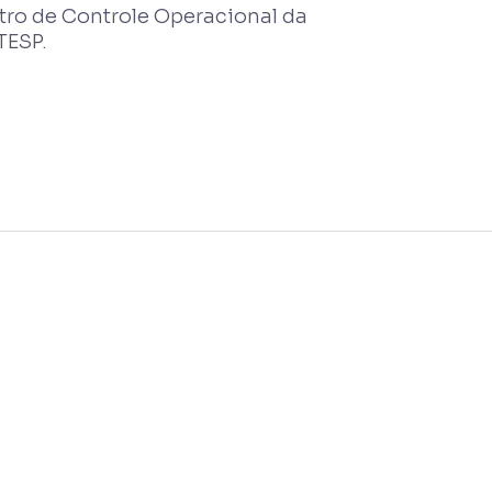
ro de Controle Operacional da
TESP.