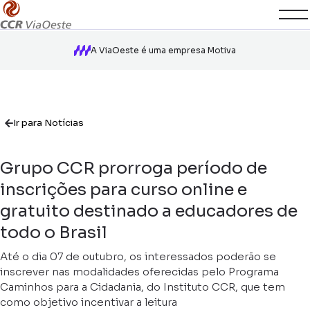
A ViaOeste é uma empresa Motiva
Ir para Notícias
Grupo CCR prorroga período de
inscrições para curso online e
gratuito destinado a educadores de
todo o Brasil
Até o dia 07 de outubro, os interessados poderão se
inscrever nas modalidades oferecidas pelo Programa
Caminhos para a Cidadania, do Instituto CCR, que tem
como objetivo incentivar a leitura