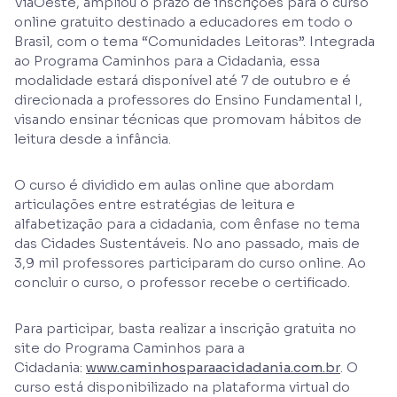
ViaOeste, ampliou o prazo de inscrições para o curso
online gratuito destinado a educadores em todo o
Brasil, com o tema “Comunidades Leitoras”. Integrada
ao Programa Caminhos para a Cidadania, essa
modalidade estará disponível até 7 de outubro e é
direcionada a professores do Ensino Fundamental I,
visando ensinar técnicas que promovam hábitos de
leitura desde a infância.
O curso é dividido em aulas online que abordam
articulações entre estratégias de leitura e
alfabetização para a cidadania, com ênfase no tema
das Cidades Sustentáveis. No ano passado, mais de
3,9 mil professores participaram do curso online. Ao
concluir o curso, o professor recebe o certificado.
Para participar, basta realizar a inscrição gratuita no
site do Programa Caminhos para a
Cidadania:
www.caminhosparaacidadania.com.br
. O
curso está disponibilizado na plataforma virtual do