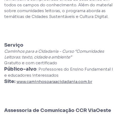
todos os campos do conhecimento. Além do material
sobre comunidades leitoras, o programa aborda as
temáticas de Cidades Sustentáveis e Cultura Digital.
Serviço
Caminhos para a Cidadania - Curso “Comunidades
Leitoras: texto, cidade e ambiente”
Gratuito e com certificado
Público-alvo
: Professores do Ensino Fundamental I
e educadores interessados
Site:
www.caminhosparaacidadania.com.br
Assessoria de Comunicação CCR ViaOeste