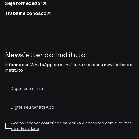
Seja fornecedor
Trabalhe conosco
Newsletter do Instituto
Informe seu WhatsApp ou e-mail para receber a newsletter do
Instituto
Aceito receber conteúdos da Motiva e concordo com a
Política
de privacidade
.