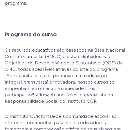
programa.
Programa do curso
Os recursos educativos são baseados na Base Nacional
Comum Curricular (BNCC) e estão alinhados aos
Objetivos de Desenvolvimento Sustentável (ODS) da
ONU, todos acessíveis através do site do programa.
“Ao capacitá-los para promover uma educação
integral, transversal e inovadora, nossos cursos se
empenham em criar uma sociedade mais
participativa”, afirma Ariane Teles, especialista em
Responsabilidade Social do Instituto CCR.
O Instituto CCR fortalece a comunidade escolar ao
oferecer ferramentas para que os educadores
fomentem a compreensão crítica de seus alunos em