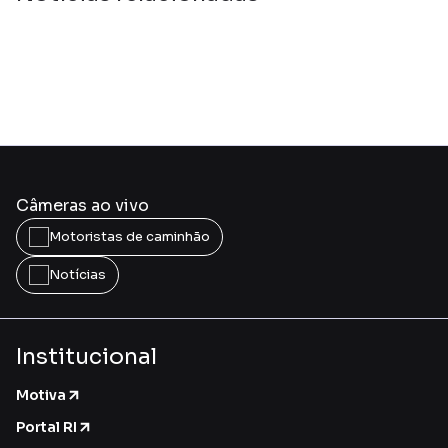
Câmeras ao vivo
Motoristas de caminhão
Notícias
Institucional
Motiva
Portal RI