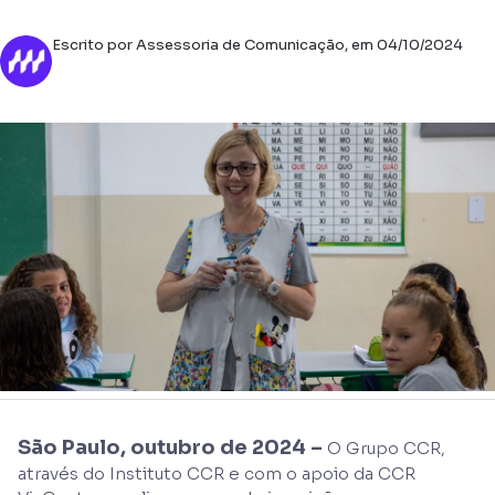
Escrito por Assessoria de Comunicação, em 04/10/2024
São Paulo, outubro de 2024 –
O Grupo CCR,
através do Instituto CCR e com o apoio da CCR