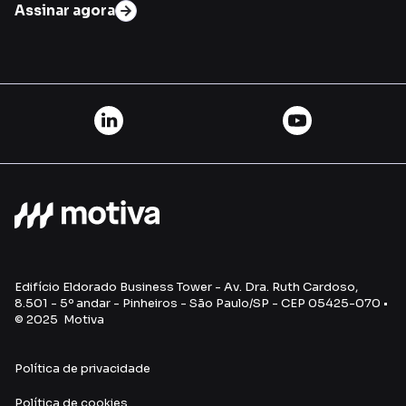
Assinar agora
Edifício Eldorado Business Tower - Av. Dra. Ruth Cardoso,
8.501 - 5º andar - Pinheiros - São Paulo/SP - CEP 05425-070 •
© 2025 Motiva
Política de privacidade
Política de cookies