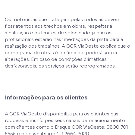
Os motoristas que trafegam pelas rodovias devem
ficar atentos aos trechos em obras, respeitar a
sinalização e os limites de velocidade já que os
profissionais estarão nas imediações da pista para a
realização dos trabalhos. A CCR ViaOeste explica que o
cronograma de obras é dinâmico e poderá sofrer
alterações. Em caso de condições climáticas
desfavoráveis, os serviços serão reprogramados.
Informações para os clientes
A CCR ViaOeste disponibiliza para os clientes das
rodovias e munícipes seus canais de relacionamento
com clientes como o Disque CCR ViaOeste: 0800 701
5555 e pelo whatsapp (11) 2664-6120.