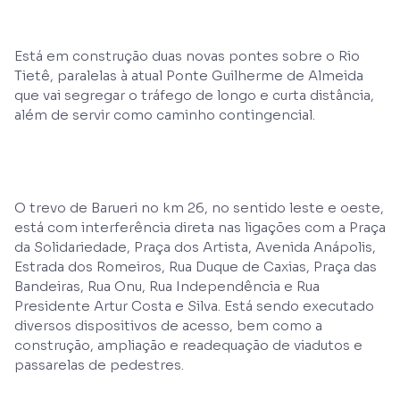
Está em construção duas novas pontes sobre o Rio
Tietê, paralelas à atual Ponte Guilherme de Almeida
que vai segregar o tráfego de longo e curta distância,
além de servir como caminho contingencial.
O trevo de Barueri no km 26, no sentido leste e oeste,
está com interferência direta nas ligações com a Praça
da Solidariedade, Praça dos Artista, Avenida Anápolis,
Estrada dos Romeiros, Rua Duque de Caxias, Praça das
Bandeiras, Rua Onu, Rua Independência e Rua
Presidente Artur Costa e Silva. Está sendo executado
diversos dispositivos de acesso, bem como a
construção, ampliação e readequação de viadutos e
passarelas de pedestres.