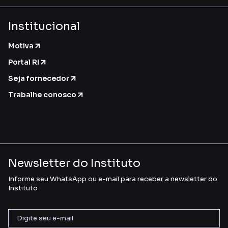
Institucional
Motiva
Portal RI
Seja fornecedor
Trabalhe conosco
Newsletter do Instituto
Informe seu WhatsApp ou e-mail para receber a newsletter do
Instituto