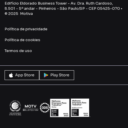
Edifício Eldorado Business Tower - Av. Dra. Ruth Cardoso,
8.501 - 5º andar - Pinheiros - São Paulo/SP - CEP 05425-070 •
© 2025 Motiva
Política de privacidade
Política de cookies
Termos de uso