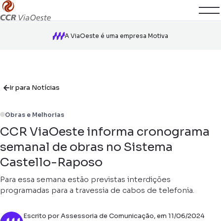
A ViaOeste é uma empresa Motiva
Ir para Notícias
Obras e Melhorias
CCR ViaOeste informa cronograma
semanal de obras no Sistema
Castello-Raposo
Para essa semana estão previstas interdições
programadas para a travessia de cabos de telefonia.
Escrito por Assessoria de Comunicação, em 11/06/2024