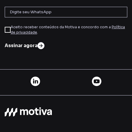
Aceito receber conteúdos da Motiva e concordo com a
Política
de privacidade
.
Assinar agora