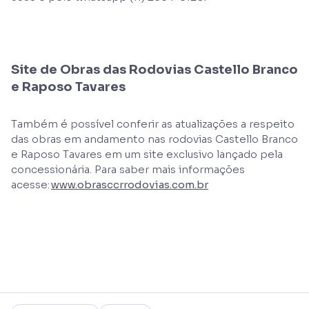
Site de Obras das Rodovias Castello Branco
e Raposo Tavares
Também é possível conferir as atualizações a respeito
das obras em andamento nas rodovias Castello Branco
e Raposo Tavares em um site exclusivo lançado pela
concessionária. Para saber mais informações
acesse:
www.obrasccrrodovias.com.br