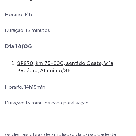
Horário: 14h
Duração: 15 minutos.
Dia 14/06
SP270, km 75+800, sentido Oeste, Vila
Pedágio, Alumínio/SP
Horário: 14h15min
Duração: 15 minutos cada paralisação.
As demais obras de ampliação da capacidade de