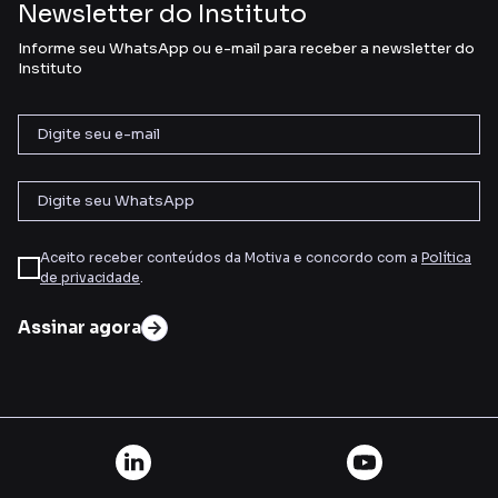
Newsletter do Instituto
Informe seu WhatsApp ou e-mail para receber a newsletter do
Instituto
Aceito receber conteúdos da Motiva e concordo com a
Política
de privacidade
.
Assinar agora