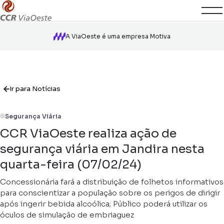
A ViaOeste é uma empresa Motiva
Ir para Notícias
Segurança Viária
CCR ViaOeste realiza ação de
segurança viária em Jandira nesta
quarta-feira (07/02/24)
Concessionária fará a distribuição de folhetos informativos
para conscientizar a população sobre os perigos de dirigir
após ingerir bebida alcoólica; Público poderá utilizar os
óculos de simulação de embriaguez