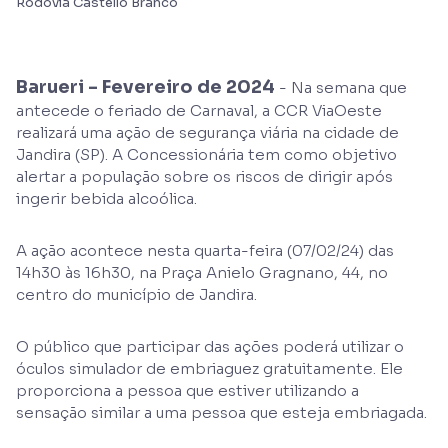
Rodovia Castello Branco
Barueri - Fevereiro de 2024
- Na semana que
antecede o feriado de Carnaval, a CCR ViaOeste
realizará uma ação de segurança viária na cidade de
Jandira (SP). A Concessionária tem como objetivo
alertar a população sobre os riscos de dirigir após
ingerir bebida alcoólica.
A ação acontece nesta quarta-feira (07/02/24) das
14h30 às 16h30, na Praça Anielo Gragnano, 44, no
centro do município de Jandira.
O público que participar das ações poderá utilizar o
óculos simulador de embriaguez gratuitamente. Ele
proporciona a pessoa que estiver utilizando a
sensação similar a uma pessoa que esteja embriagada.