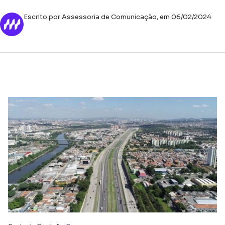
Escrito por Assessoria de Comunicação, em 06/02/2024