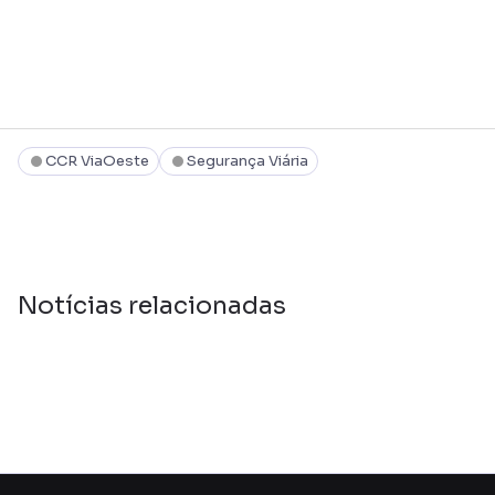
CCR ViaOeste
Segurança Viária
Notícias relacionadas