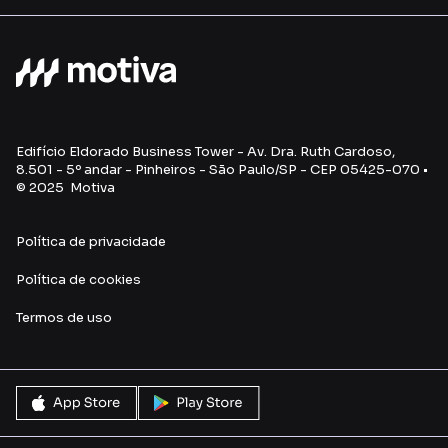
Edifício Eldorado Business Tower - Av. Dra. Ruth Cardoso,
8.501 - 5º andar - Pinheiros - São Paulo/SP - CEP 05425-070 •
© 2025 Motiva
Política de privacidade
Política de cookies
Termos de uso