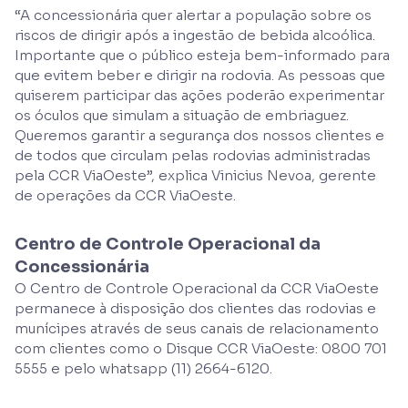
“A concessionária quer alertar a população sobre os
riscos de dirigir após a ingestão de bebida alcoólica.
Importante que o público esteja bem-informado para
que evitem beber e dirigir na rodovia. As pessoas que
quiserem participar das ações poderão experimentar
os óculos que simulam a situação de embriaguez.
Queremos garantir a segurança dos nossos clientes e
de todos que circulam pelas rodovias administradas
pela CCR ViaOeste”, explica Vinicius Nevoa, gerente
de operações da CCR ViaOeste.
Centro de Controle Operacional da
Concessionária
O Centro de Controle Operacional da CCR ViaOeste
permanece à disposição dos clientes das rodovias e
munícipes através de seus canais de relacionamento
com clientes como o Disque CCR ViaOeste: 0800 701
5555 e pelo whatsapp (11) 2664-6120.