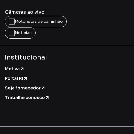
Câmeras ao vivo
Motoristas de caminhão
Notícias
Institucional
Motiva
Portal RI
Seja fornecedor
Trabalhe conosco