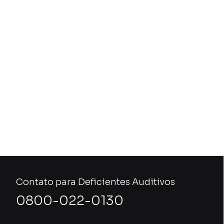
Contato para Deficientes Auditivos
0800-022-0130