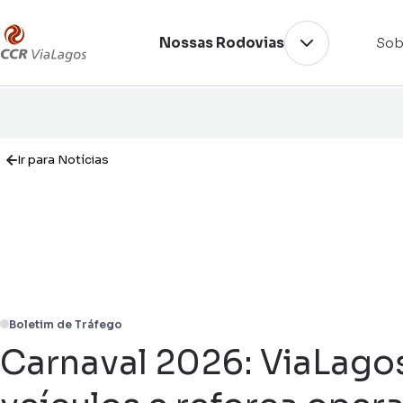
Nossas Rodovias
Sob
Ir para Notícias
Boletim de Tráfego
Carnaval 2026: ViaLagos