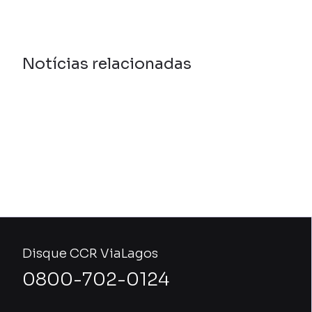
Notícias relacionadas
Disque CCR ViaLagos
0800-702-0124