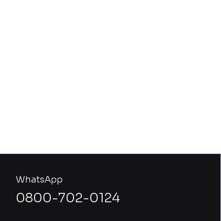
WhatsApp
0800-702-0124