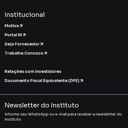
Institucional
Motiva
Portal RI
Seja Fornecedor
Trabalhe Conosco
Relações com Investidores
Documento Fiscal Equivalente (DFE)
Newsletter do Instituto
Informe seu WhatsApp ou e-mail para receber a newsletter do
Instituto