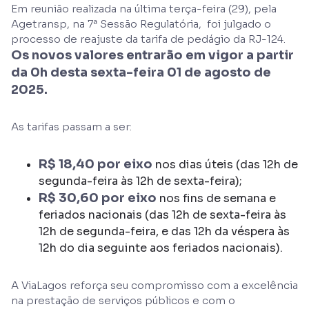
Em reunião realizada na última terça-feira (29), pela
Agetransp, na 7ª Sessão Regulatória, foi julgado o
processo de reajuste da tarifa de pedágio da RJ-124.
Os novos valores entrarão em vigor a partir
da 0h desta sexta-feira 01 de agosto de
2025.
As tarifas passam a ser:
R$ 18,40 por eixo
nos dias úteis (das 12h de
segunda-feira às 12h de sexta-feira);
R$ 30,60 por eixo
nos fins de semana e
feriados nacionais (das 12h de sexta-feira às
12h de segunda-feira, e das 12h da véspera às
12h do dia seguinte aos feriados nacionais).
A ViaLagos reforça seu compromisso com a excelência
na prestação de serviços públicos e com o