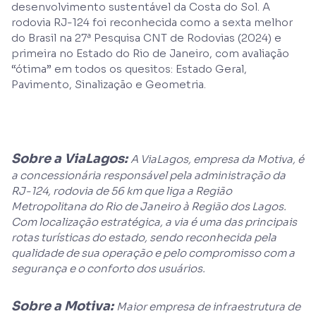
desenvolvimento sustentável da Costa do Sol. A
rodovia RJ-124 foi reconhecida como a sexta melhor
do Brasil na 27ª Pesquisa CNT de Rodovias (2024) e
primeira no Estado do Rio de Janeiro, com avaliação
“ótima” em todos os quesitos: Estado Geral,
Pavimento, Sinalização e Geometria.
Sobre a ViaLagos:
A ViaLagos, empresa da Motiva, é
a concessionária responsável pela administração da
RJ-124, rodovia de 56 km que liga a Região
Metropolitana do Rio de Janeiro à Região dos Lagos.
Com localização estratégica, a via é uma das principais
rotas turísticas do estado, sendo reconhecida pela
qualidade de sua operação e pelo compromisso com a
segurança e o conforto dos usuários.
Sobre a Motiva:
Maior empresa de infraestrutura de