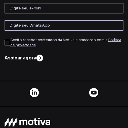
Aceito receber conteúdos da Motiva e concordo com a
Política
de privacidade
.
Assinar agora