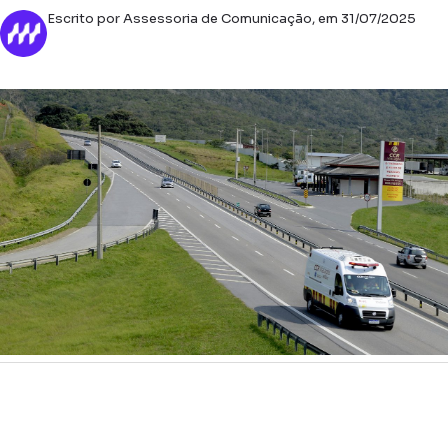
Escrito por Assessoria de Comunicação, em 31/07/2025