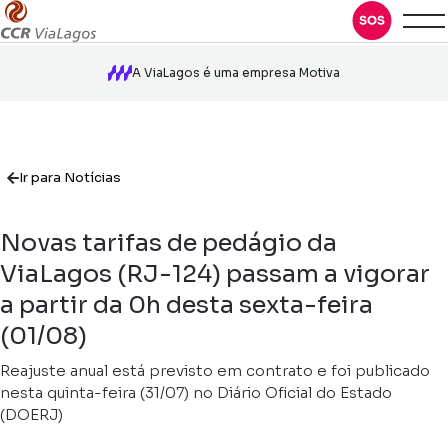
A ViaLagos é uma empresa Motiva
Ir para Notícias
Novas tarifas de pedágio da
ViaLagos (RJ-124) passam a vigorar
a partir da 0h desta sexta-feira
(01/08)
Reajuste anual está previsto em contrato e foi publicado
nesta quinta-feira (31/07) no Diário Oficial do Estado
(DOERJ)