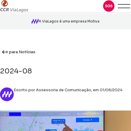
A ViaLagos é uma empresa Motiva
Ir para Notícias
2024-08
Escrito por Assessoria de Comunicação, em 01/08/2024