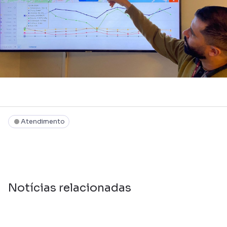
Atendimento
Notícias relacionadas