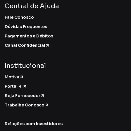
Central de Ajuda
Fale Conosco
Dúvidas Frequentes
Pagamentos e Débitos
Canal Confidencial
Institucional
Motiva
Portal RI
Seja Fornecedor
Trabalhe Conosco
Relações com Investidores