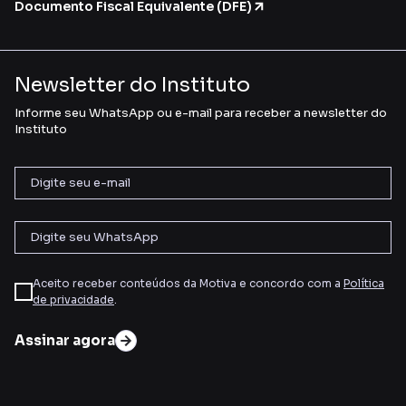
Documento Fiscal Equivalente (DFE)
Newsletter do Instituto
Informe seu WhatsApp ou e-mail para receber a newsletter do
Instituto
Aceito receber conteúdos da Motiva e concordo com a
Política
de privacidade
.
Assinar agora