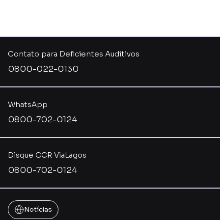
Contato para Deficientes Auditivos
0800-022-0130
WhatsApp
0800-702-0124
Disque CCR ViaLagos
0800-702-0124
Notícias