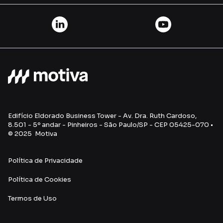
Edifício Eldorado Business Tower - Av. Dra. Ruth Cardoso,
8.501 - 5º andar - Pinheiros - São Paulo/SP - CEP 05425-070 •
© 2025 Motiva
Política de Privacidade
Política de Cookies
Termos de Uso