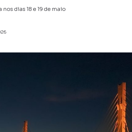
 nos dias 18 e 19 de maio
026