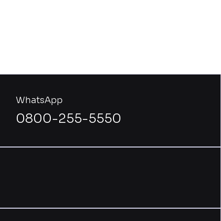
WhatsApp
0800-255-5550