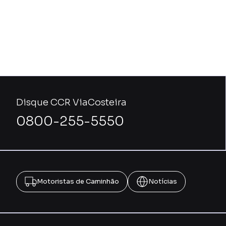
Disque CCR ViaCosteira
0800-255-5550
Motoristas de Caminhão
Notícias