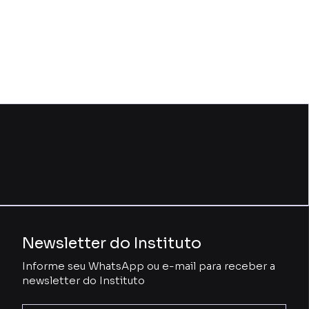
Newsletter do Instituto
Informe seu WhatsApp ou e-mail para receber a
newsletter do Instituto