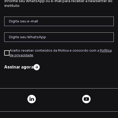
Informe seu WhatsApp ou e-mail para receber a newsletter do
Instituto
Aceito receber conteúdos da Motiva e concordo com a
Política
de privacidade
.
Assinar agora