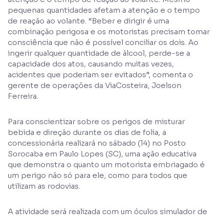
pequenas quantidades afetam a atenção e o tempo
de reação ao volante. “Beber e dirigir é uma
combinação perigosa e os motoristas precisam tomar
consciência que não é possível conciliar os dois. Ao
ingerir qualquer quantidade de álcool, perde-se a
capacidade dos atos, causando muitas vezes,
acidentes que poderiam ser evitados”, comenta o
gerente de operações da ViaCosteira, Joelson
Ferreira.
Para conscientizar sobre os perigos de misturar
bebida e direção durante os dias de folia, a
concessionária realizará no sábado (14) no Posto
Sorocaba em Paulo Lopes (SC), uma ação educativa
que demonstra o quanto um motorista embriagado é
um perigo não só para ele, como para todos que
utilizam as rodovias.
A atividade será realizada com um óculos simulador de