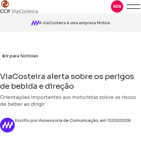
A ViaCosteira é uma empresa Motiva
Ir para Notícias
ViaCosteira alerta sobre os perigos
de bebida e direção
Orientações importantes aos motoristas sobre os riscos
de beber ao dirigir
Escrito por Assessoria de Comunicação, em 12/02/2026