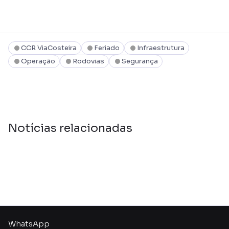
CCR ViaCosteira
Feriado
Infraestrutura
Operação
Rodovias
Segurança
Notícias relacionadas
WhatsApp