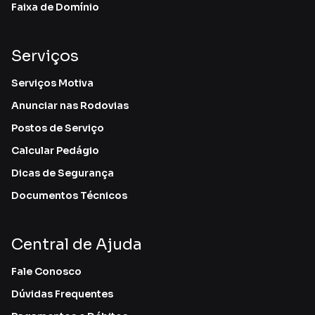
Faixa de Domínio
Serviços
Serviços Motiva
Anunciar nas Rodovias
Postos de Serviço
Calcular Pedágio
Dicas de Segurança
Documentos Técnicos
Central de Ajuda
Fale Conosco
Dúvidas Frequentes