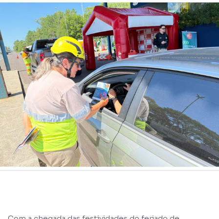
Com a chegada das festividades do feriado de