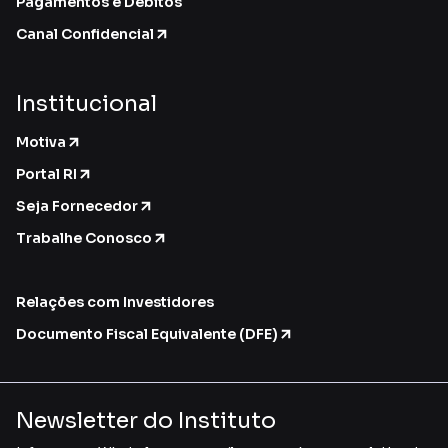
Pagamentos e Débitos
Canal Confidencial
Institucional
Motiva
Portal RI
Seja Fornecedor
Trabalhe Conosco
Relações com Investidores
Documento Fiscal Equivalente (DFE)
Newsletter do Instituto