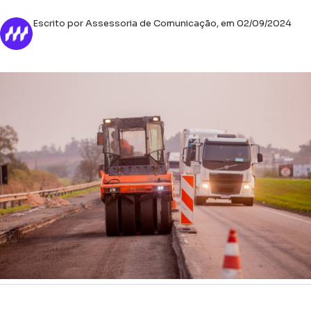
Escrito por Assessoria de Comunicação, em 02/09/2024