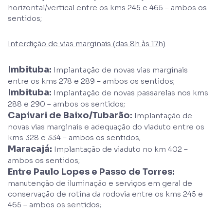
horizontal/vertical entre os kms 245 e 465 – ambos os
sentidos;
Interdição de vias marginais (das 8h às 17h)
Imbituba:
Implantação de novas vias marginais
entre os kms 278 e 289 – ambos os sentidos;
Imbituba:
Implantação de novas passarelas nos kms
288 e 290 – ambos os sentidos;
Capivari de Baixo/Tubarão:
Implantação de
novas vias marginais e adequação do viaduto entre os
kms 328 e 334 – ambos os sentidos;
Maracajá:
Implantação de viaduto no km 402 –
ambos os sentidos;
Entre Paulo Lopes e Passo de Torres:
manutenção de iluminação e serviços em geral de
conservação de rotina da rodovia entre os kms 245 e
465 – ambos os sentidos;