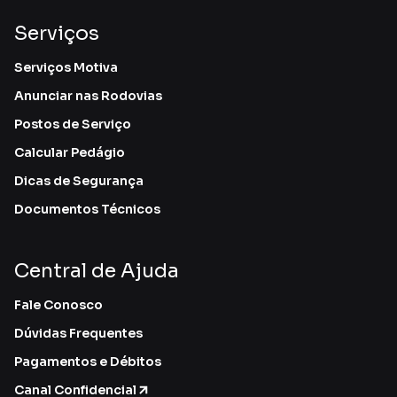
Serviços
Serviços Motiva
Anunciar nas Rodovias
Postos de Serviço
Calcular Pedágio
Dicas de Segurança
Documentos Técnicos
Central de Ajuda
Fale Conosco
Dúvidas Frequentes
Pagamentos e Débitos
Canal Confidencial