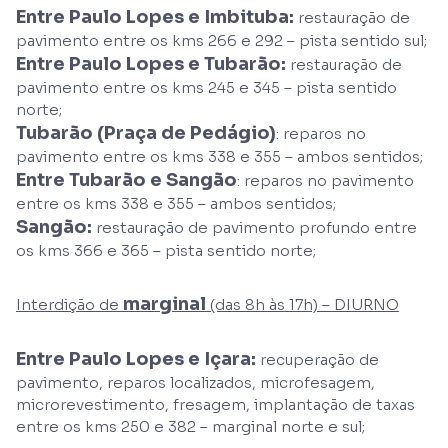
Entre Paulo Lopes e Imbituba:
restauração de
pavimento entre os kms 266 e 292 – pista sentido sul;
Entre Paulo Lopes e Tubarão:
restauração de
pavimento entre os kms 245 e 345 – pista sentido
norte;
Tubarão (Praça de Pedágio)
: reparos no
pavimento entre os kms 338 e 355 – ambos sentidos;
Entre Tubarão e Sangão
: reparos no pavimento
entre os kms 338 e 355 – ambos sentidos;
Sangão:
restauração de pavimento profundo entre
os kms 366 e 365 – pista sentido norte;
marginal
Interdição de
(das 8h às 17h) – DIURNO
Entre Paulo Lopes e Içara:
recuperação de
pavimento, reparos localizados, microfesagem,
microrevestimento, fresagem, implantação de taxas
entre os kms 250 e 382 – marginal norte e sul;