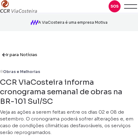
A ViaCosteira é uma empresa Motiva
Ir para Notícias
Obras e Melhorias
CCR ViaCosteira informa
cronograma semanal de obras na
BR-101 Sul/SC
Veja as ações a serem feitas entre os dias 02 e 08 de
setembro. O cronograma poderá sofrer alterações e, em
caso de condições climáticas desfavoráveis, os serviços
serão reprogramados.