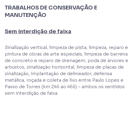
TRABALHOS DE CONSERVAÇÃO E
MANUTENÇÃO
Sem interdição de faixa
Sinalização vertical, limpeza de pista, limpeza, reparo e
pintura de obras de arte especiais, limpeza de barreira
de concreto e reparo de drenagem, poda de árvores e
arbustos, sinalização horizontal, limpeza de placas de
sinalização, implantação de delineador, defensa
metálica, roçada e coleta de lixo entre Paulo Lopes e
Passo de Torres (km 245 ao 465) – ambos os sentidos
sem interdição de faixa.