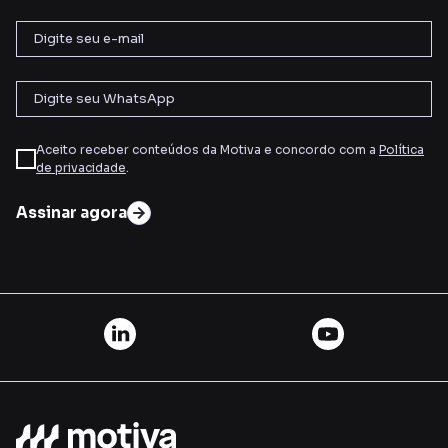
Aceito receber conteúdos da Motiva e concordo com a
Política
de privacidade
.
Assinar agora