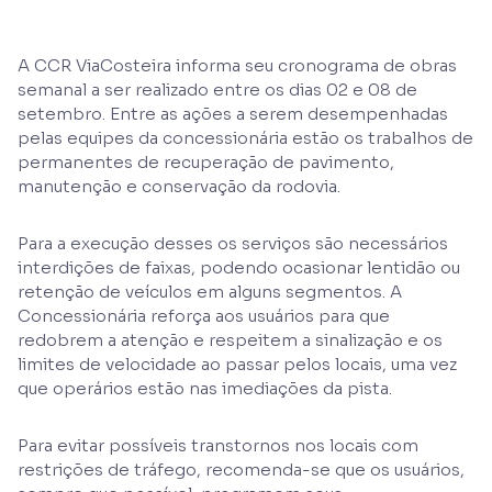
A CCR ViaCosteira informa seu cronograma de obras
semanal a ser realizado entre os dias 02 e 08 de
setembro. Entre as ações a serem desempenhadas
pelas equipes da concessionária estão os trabalhos de
permanentes de recuperação de pavimento,
manutenção e conservação da rodovia.
Para a execução desses os serviços são necessários
interdições de faixas, podendo ocasionar lentidão ou
retenção de veículos em alguns segmentos. A
Concessionária reforça aos usuários para que
redobrem a atenção e respeitem a sinalização e os
limites de velocidade ao passar pelos locais, uma vez
que operários estão nas imediações da pista.
Para evitar possíveis transtornos nos locais com
restrições de tráfego, recomenda-se que os usuários,