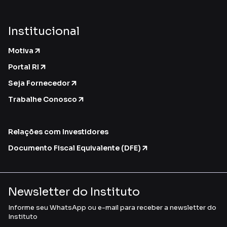
Institucional
Motiva
Portal RI
Seja Fornecedor
Trabalhe Conosco
Relações com Investidores
Documento Fiscal Equivalente (DFE)
Newsletter do Instituto
Informe seu WhatsApp ou e-mail para receber a newsletter do
Instituto