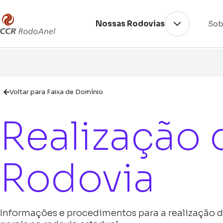
Nossas Rodovias
Sob
Voltar para Faixa de Domínio
Realização 
Rodovia
Informações e procedimentos para a realização d