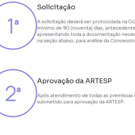
Solicitação
A solicitação deverá ser protocolada na 
mínimo de 90 (noventa) dias, antecedentes
apresentando toda a documentação necessár
na seção abaixo, para análise da Concessio
Aprovação da ARTESP
Após atendimento de todas as premissas 
submetido para aprovação da ARTESP.