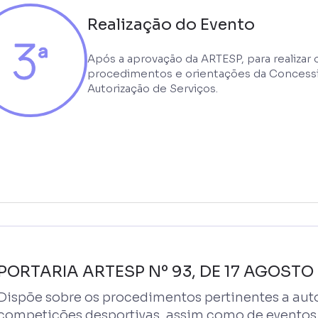
Realização do Evento
Após a aprovação da ARTESP, para realizar
procedimentos e orientações da Concessio
Autorização de Serviços.
PORTARIA ARTESP Nº 93, DE 17 AGOSTO
Dispõe sobre os procedimentos pertinentes a auto
competições desportivas, assim como de eventos 