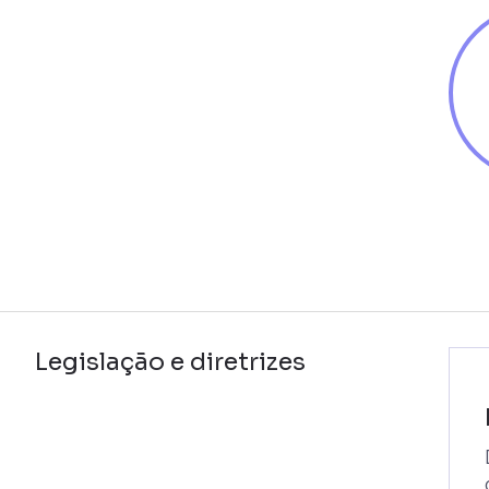
Legislação e diretrizes