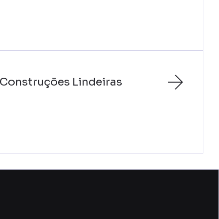
Construções Lindeiras