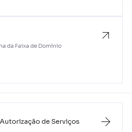
rma da Faixa de Domínio
Autorização de Serviços