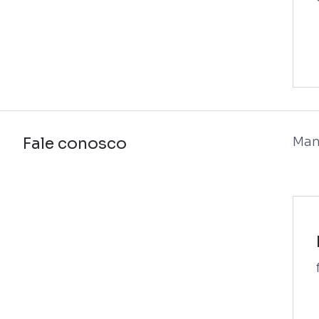
Fale conosco
Man