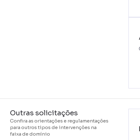
Outras solicitações
Confira as orientações e regulamentações
para outros tipos de intervenções na
faixa de domínio