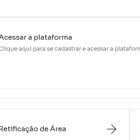
Acessar a plataforma
Clique aqui para se cadastrar e acessar a platafo
Retificação de Área