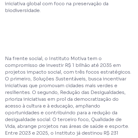
iniciativa global com foco na preservação da
biodiversidade.
Na frente social, o Instituto Motiva tem o
compromisso de investir R$ 1 bilhão até 2035 em
projetos impacto social, com três focos estratégicos.
O primeiro, Soluções Sustentáveis, busca incentivar
iniciativas que promovam cidades mais verdes e
resilientes. O segundo, Redução das Desigualdades,
prioriza iniciativas em prol da democratização do
acesso à cultura e à educação, ampliando
oportunidades e contribuindo para a redução da
desigualdade social. O terceiro foco, Qualidade de
Vida, abrange projetos nas áreas de saúde e esporte.
Entre 2023 e 2025, o Instituto já destinou R$ 231