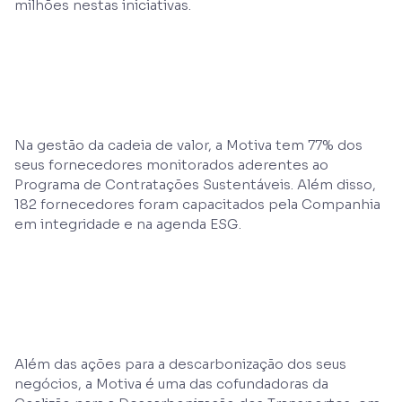
milhões nestas iniciativas.
Na gestão da cadeia de valor, a Motiva tem 77% dos
seus fornecedores monitorados aderentes ao
Programa de Contratações Sustentáveis. Além disso,
182 fornecedores foram capacitados pela Companhia
em integridade e na agenda ESG.
Além das ações para a descarbonização dos seus
negócios, a Motiva é uma das cofundadoras da