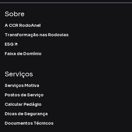
Sobre
A CCR RodoAnel
Transformação nas Rodovias
ESG
Faixa de Domínio
Serviços
Serviços Motiva
Postos de Serviço
Calcular Pedágio
Dicas de Segurança
Documentos Técnicos