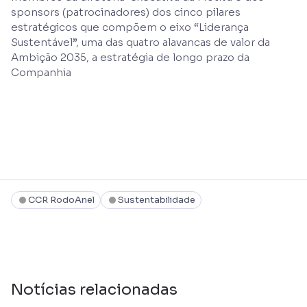
sponsors (patrocinadores) dos cinco pilares
estratégicos que compõem o eixo “Liderança
Sustentável”, uma das quatro alavancas de valor da
Ambição 2035, a estratégia de longo prazo da
Companhia
CCR RodoAnel
Sustentabilidade
Notícias relacionadas