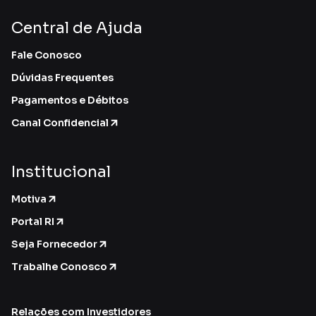
Central de Ajuda
Fale Conosco
Dúvidas Frequentes
Pagamentos e Débitos
Canal Confidencial
Institucional
Motiva
Portal RI
Seja Fornecedor
Trabalhe Conosco
Relações com Investidores