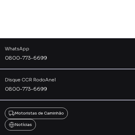
WhatsApp
0800-773-6699
Disque CCR RodoAnel
0800-773-6699
Motoristas de Caminhão
Notícias