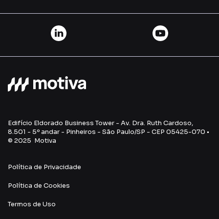
Edifício Eldorado Business Tower - Av. Dra. Ruth Cardoso,
8.501 - 5º andar - Pinheiros - São Paulo/SP - CEP 05425-070 •
© 2025 Motiva
Política de Privacidade
Política de Cookies
Termos de Uso