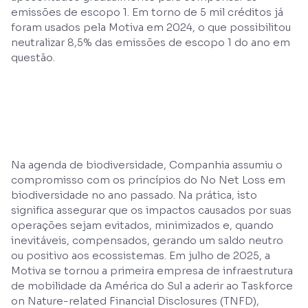
emissões de escopo 1. Em torno de 5 mil créditos já
foram usados pela Motiva em 2024, o que possibilitou
neutralizar 8,5% das emissões de escopo 1 do ano em
questão.
Na agenda de biodiversidade, Companhia assumiu o
compromisso com os princípios do No Net Loss em
biodiversidade no ano passado. Na prática, isto
significa assegurar que os impactos causados por suas
operações sejam evitados, minimizados e, quando
inevitáveis, compensados, gerando um saldo neutro
ou positivo aos ecossistemas. Em julho de 2025, a
Motiva se tornou a primeira empresa de infraestrutura
de mobilidade da América do Sul a aderir ao Taskforce
on Nature-related Financial Disclosures (TNFD),