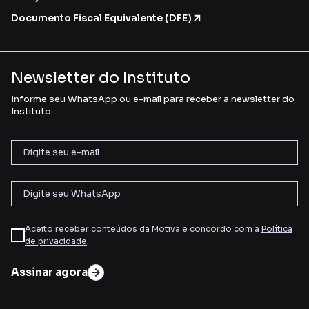
Documento Fiscal Equivalente (DFE)
Newsletter do Instituto
Informe seu WhatsApp ou e-mail para receber a newsletter do
Instituto
Aceito receber conteúdos da Motiva e concordo com a
Política
de privacidade
.
Assinar agora