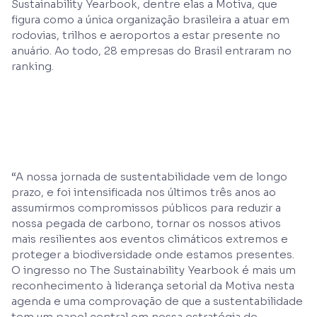
Sustainability Yearbook, dentre elas a Motiva, que
figura como a única organização brasileira a atuar em
rodovias, trilhos e aeroportos a estar presente no
anuário. Ao todo, 28 empresas do Brasil entraram no
ranking.
“A nossa jornada de sustentabilidade vem de longo
prazo, e foi intensificada nos últimos três anos ao
assumirmos compromissos públicos para reduzir a
nossa pegada de carbono, tornar os nossos ativos
mais resilientes aos eventos climáticos extremos e
proteger a biodiversidade onde estamos presentes.
O ingresso no The Sustainability Yearbook é mais um
reconhecimento à liderança setorial da Motiva nesta
agenda e uma comprovação de que a sustentabilidade
tem um papel central em nossa estratégia de