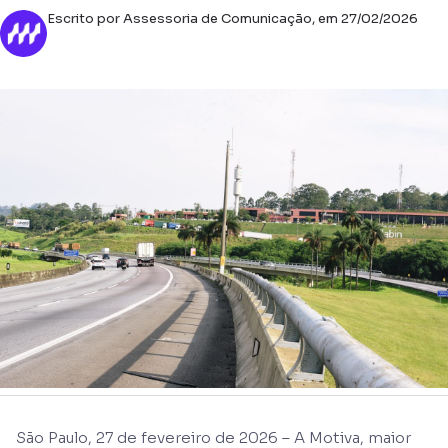
Escrito por Assessoria de Comunicação, em 27/02/2026
São Paulo, 27 de fevereiro de 2026 – A Motiva, maior