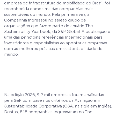
empresa de infraestrutura de mobilidade do Brasil, foi
reconhecida como uma das companhias mais
sustentáveis do mundo. Pela primeira vez, a
Companhia ingressou no seleto grupo de
organizações que fazem parte do anuário The
Sustainability Yearbook, da S&P Global. A publicação é
uma das principais referências internacionais para
investidores e especialistas ao apontar as empresas
com as melhores práticas em sustentabilidade do
mundo.
Na edição 2026, 9,2 mil empresas foram analisadas
pela S&P com base nos critérios da Avaliação em
Sustentabilidade Corporativa (CSA, na sigla em inglês).
Destas, 848 companhias ingressaram no The