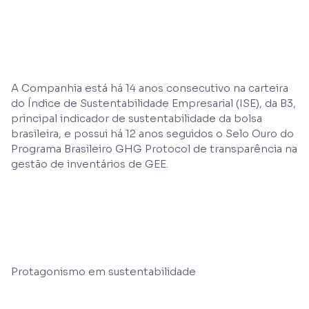
A Companhia está há 14 anos consecutivo na carteira
do Índice de Sustentabilidade Empresarial (ISE), da B3,
principal indicador de sustentabilidade da bolsa
brasileira, e possui há 12 anos seguidos o Selo Ouro do
Programa Brasileiro GHG Protocol de transparência na
gestão de inventários de GEE.
Protagonismo em sustentabilidade