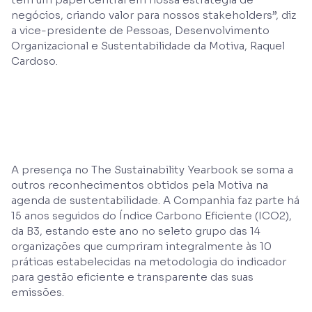
negócios, criando valor para nossos stakeholders”, diz
a vice-presidente de Pessoas, Desenvolvimento
Organizacional e Sustentabilidade da Motiva, Raquel
Cardoso.
A presença no The Sustainability Yearbook se soma a
outros reconhecimentos obtidos pela Motiva na
agenda de sustentabilidade. A Companhia faz parte há
15 anos seguidos do Índice Carbono Eficiente (ICO2),
da B3, estando este ano no seleto grupo das 14
organizações que cumpriram integralmente às 10
práticas estabelecidas na metodologia do indicador
para gestão eficiente e transparente das suas
emissões.