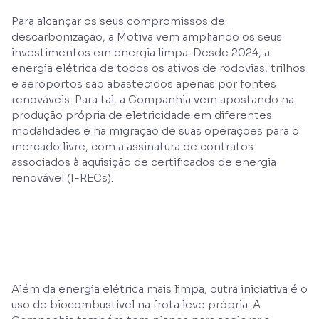
Para alcançar os seus compromissos de
descarbonização, a Motiva vem ampliando os seus
investimentos em energia limpa. Desde 2024, a
energia elétrica de todos os ativos de rodovias, trilhos
e aeroportos são abastecidos apenas por fontes
renováveis. Para tal, a Companhia vem apostando na
produção própria de eletricidade em diferentes
modalidades e na migração de suas operações para o
mercado livre, com a assinatura de contratos
associados à aquisição de certificados de energia
renovável (I-RECs).
Além da energia elétrica mais limpa, outra iniciativa é o
uso de biocombustível na frota leve própria. A