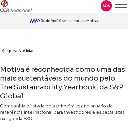
O RodoAnel é uma empresa Motiva
Ir para Notícias
Motiva é reconhecida como uma das
mais sustentáveis do mundo pelo
The Sustainability Yearbook, da S&P
Global
Companhia é listada pela primeira vez no anuário de
referência internacional para investidores e especialistas
na agenda ESG