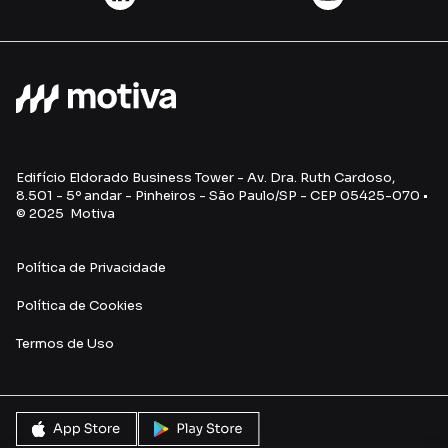
Edifício Eldorado Business Tower - Av. Dra. Ruth Cardoso,
8.501 - 5º andar - Pinheiros - São Paulo/SP - CEP 05425-070 •
© 2025 Motiva
Política de Privacidade
Política de Cookies
Termos de Uso