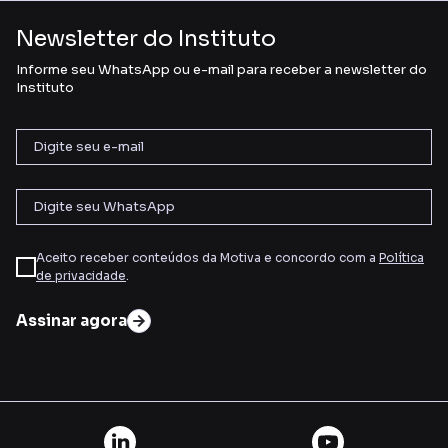
Newsletter do Instituto
Informe seu WhatsApp ou e-mail para receber a newsletter do
Instituto
Aceito receber conteúdos da Motiva e concordo com a
Política
de privacidade
.
Assinar agora