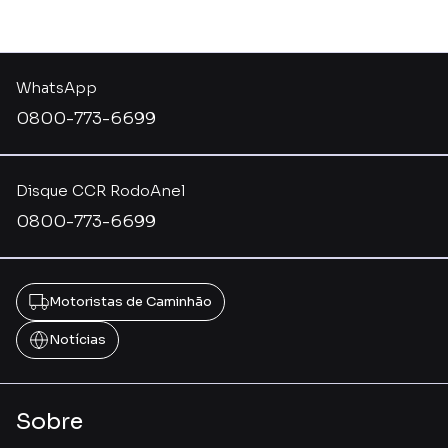
WhatsApp
0800-773-6699
Disque CCR RodoAnel
0800-773-6699
Motoristas de Caminhão
Notícias
Sobre