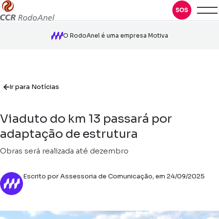
O RodoAnel é uma empresa Motiva
Ir para Notícias
Viaduto do km 13 passará por
adaptação de estrutura
Obras será realizada até dezembro
Escrito por Assessoria de Comunicação, em 24/09/2025