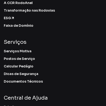
A CCR RodoAnel
Transformação nas Rodovias
ESG
Faixa de Domínio
Serviços
Serviços Motiva
Postos de Serviço
Calcular Pedágio
Dicas de Segurança
Documentos Técnicos
Central de Ajuda