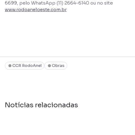
6699, pelo WhatsApp (11) 2664-6140 ou no site
www.rodoaneloeste.com.br
CCR RodoAnel
Obras
Notícias relacionadas