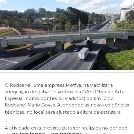
O Rodoanel, uma empresa Motiva, irá viabilizar a
adequação de gabarito vertical da OAE (Obra de Arte
Especial, como pontes ou viadutos) do km 13 do
Rodoanel Mário Covas. Atendendo as novas exigências
técnicas, no local será ajustado a altura da estrutura.
A atividade está prevista para ser realizada no período