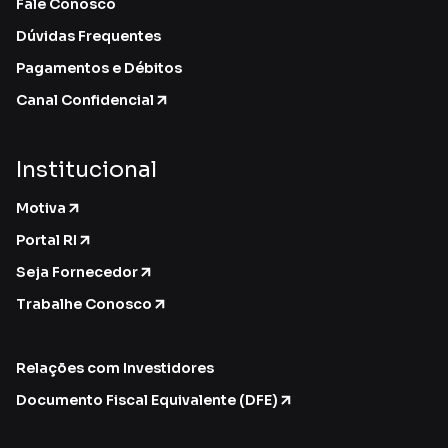
Fale Conosco
Dúvidas Frequentes
Pagamentos e Débitos
Canal Confidencial
Institucional
Motiva
Portal RI
Seja Fornecedor
Trabalhe Conosco
Relações com Investidores
Documento Fiscal Equivalente (DFE)