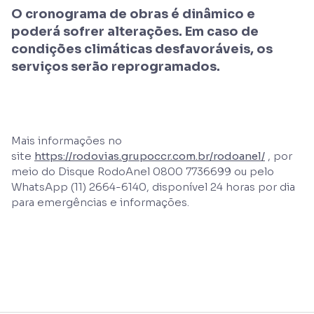
O cronograma de obras é dinâmico e
poderá sofrer alterações. Em caso de
condições climáticas desfavoráveis, os
serviços serão reprogramados.
Mais informações no
site
https://rodovias.grupoccr.com.br/rodoanel/
, por
meio do Disque RodoAnel 0800 7736699 ou pelo
WhatsApp (11) 2664-6140, disponível 24 horas por dia
para emergências e informações.