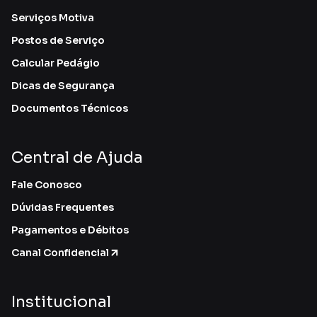
Serviços Motiva
Postos de Serviço
Calcular Pedágio
Dicas de Segurança
Documentos Técnicos
Central de Ajuda
Fale Conosco
Dúvidas Frequentes
Pagamentos e Débitos
Canal Confidencial
Institucional