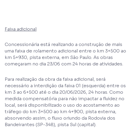
Faixa adicional
Concessionária está realizando a construção de mais
uma faixa de rolamento adicional entre o km 3+500 ao
km 5+930, pista externa, em São Paulo. As obras
começaram no dia 23/06 com 24 horas de atividades.
Para realização da obra da faixa adicional, será
necessário a interdição da faixa 01 (esquerda) entre os
km 3 ao 6+500 até o dia 20/06/2026, 24 horas. Como
medida compensatória para não impactar a fluidez no
local, será disponibilizado o uso do acostamento ao
tráfego do km 3+500 ao km 4+900, pista externa,
absorvendo assim, o fluxo oriundo da Rodovia dos
Bandeirantes (SP-348), pista Sul (capital).