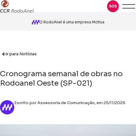
O RodoAnel é uma empresa Motiva
Ir para Notícias
Cronograma semanal de obras no
Rodoanel Oeste (SP-021)
Escrito por Assessoria de Comunicação, em 25/11/2025