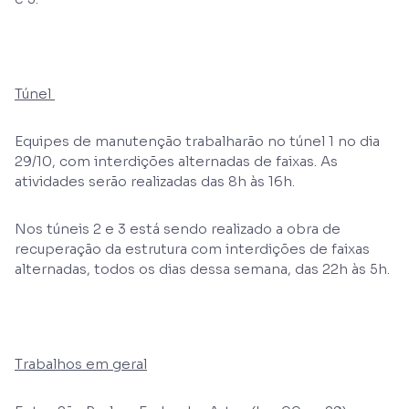
Túnel
Equipes de manutenção trabalharão no túnel 1 no dia
29/10, com interdições alternadas de faixas. As
atividades serão realizadas das 8h às 16h.
Nos túneis 2 e 3 está sendo realizado a obra de
recuperação da estrutura com interdições de faixas
alternadas, todos os dias dessa semana, das 22h às 5h.
Trabalhos em geral