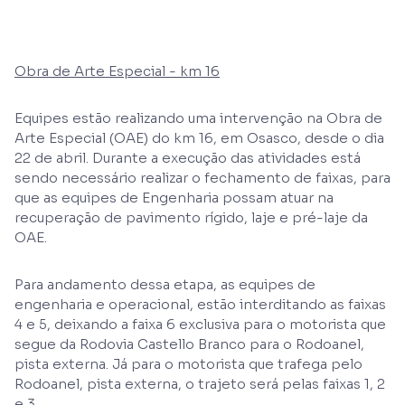
Obra de Arte Especial - km 16
Equipes estão realizando uma intervenção na Obra de
Arte Especial (OAE) do km 16, em Osasco, desde o dia
22 de abril. Durante a execução das atividades está
sendo necessário realizar o fechamento de faixas, para
que as equipes de Engenharia possam atuar na
recuperação de pavimento rígido, laje e pré-laje da
OAE.
Para andamento dessa etapa, as equipes de
engenharia e operacional, estão interditando as faixas
4 e 5, deixando a faixa 6 exclusiva para o motorista que
segue da Rodovia Castello Branco para o Rodoanel,
pista externa. Já para o motorista que trafega pelo
Rodoanel, pista externa, o trajeto será pelas faixas 1, 2
e 3.