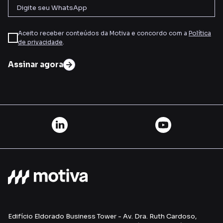
Aceito receber conteúdos da Motiva e concordo com a
Política
de privacidade
.
Assinar agora
Edifício Eldorado Business Tower - Av. Dra. Ruth Cardoso,