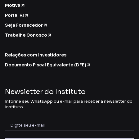
Motiva
Portal RI
Seja Fornecedor
Trabalhe Conosco
Relações com Investidores
Documento Fiscal Equivalente (DFE)
Newsletter do Instituto
Informe seu WhatsApp ou e-mail para receber a newsletter do
Instituto