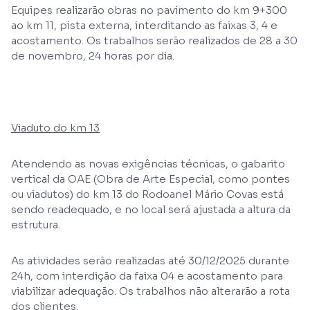
Equipes realizarão obras no pavimento do km 9+300
ao km 11, pista externa, interditando as faixas 3, 4 e
acostamento. Os trabalhos serão realizados de 28 a 30
de novembro, 24 horas por dia.
Viaduto do km 13
Atendendo as novas exigências técnicas, o gabarito
vertical da OAE (Obra de Arte Especial, como pontes
ou viadutos) do km 13 do Rodoanel Mário Covas está
sendo readequado, e no local será ajustada a altura da
estrutura.
As atividades serão realizadas até 30/12/2025 durante
24h, com interdição da faixa 04 e acostamento para
viabilizar adequação. Os trabalhos não alterarão a rota
dos clientes.