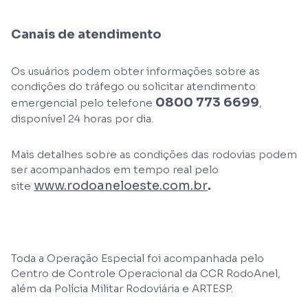
Canais de atendimento
Os usuários podem obter informações sobre as
condições do tráfego ou solicitar atendimento
0800 773 6699
emergencial pelo telefone
,
disponível 24 horas por dia.
Mais detalhes sobre as condições das rodovias podem
ser acompanhados em tempo real pelo
www.rodoaneloeste.com.br
.
site
Toda a Operação Especial foi acompanhada pelo
Centro de Controle Operacional da CCR RodoAnel,
além da Polícia Militar Rodoviária e ARTESP.