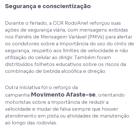
Segurança e conscientização
Durante o feriado, a CCR RodoAnel reforçou suas
ações de segurança viária, com mensagens exibidas
nos Painéis de Mensagem Variável (PMVs) para alertar
os condutores sobre a importância do uso do cinto de
segurança, respeito aos limites de velocidade e não
utilização do celular ao dirigir. Também foram
distribuídos folhetos educativos sobre os riscos da
combinação de bebida alcoólica e direção.
Outra iniciativa foi o reforço da
Movimento Afaste-se
campanha
, orientando
motoristas sobre a importância de reduzir a
velocidade e mudar de faixa sempre que houver
atendimento em pista ou atividades de manutenção
ao longo das rodovias.