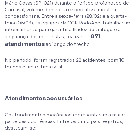
Mário Covas (SP-021) durante o feriado prolongado de
Carnaval, volume dentro da expectativa inicial da
concessionária. Entre a sexta-feira (28/02) e a quarta-
feira (05/03), as equipes da CCR RodoAnel trabalharam
intensamente para garantir a fluidez do tráfego e a
871
segurança dos motoristas, realizando
atendimentos
ao longo do trecho.
No período, foram registrados 22 acidentes, com 10
feridos e uma vítima fatal.
Atendimentos aos usuários
Os atendimentos mecânicos representaram a maior
parte das ocorrências. Entre os principais registros,
destacam-se: