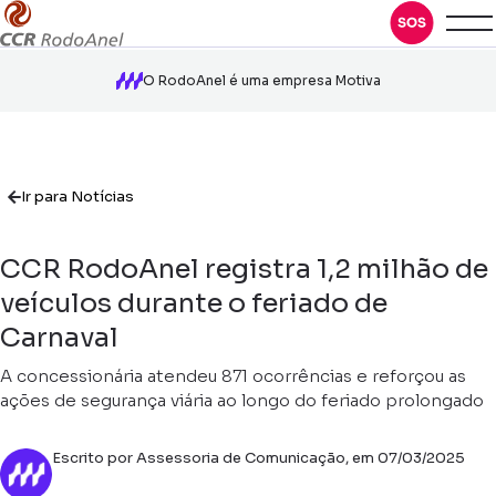
O RodoAnel é uma empresa Motiva
Ir para Notícias
CCR RodoAnel registra 1,2 milhão de
veículos durante o feriado de
Carnaval
A concessionária atendeu 871 ocorrências e reforçou as
ações de segurança viária ao longo do feriado prolongado
Escrito por Assessoria de Comunicação, em 07/03/2025