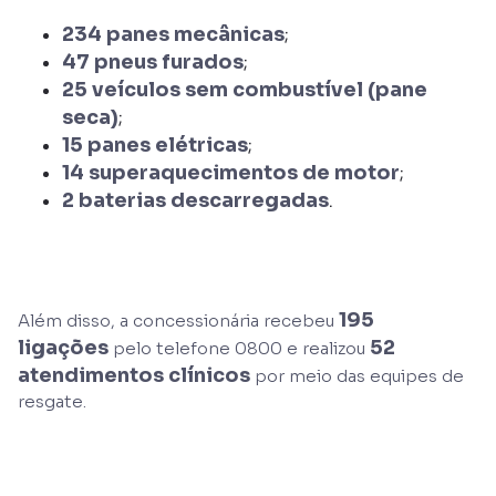
234 panes mecânicas
;
47 pneus furados
;
25 veículos sem combustível (pane
seca)
;
15 panes elétricas
;
14 superaquecimentos de motor
;
2 baterias descarregadas
.
195
Além disso, a concessionária recebeu
ligações
52
pelo telefone 0800 e realizou
atendimentos clínicos
por meio das equipes de
resgate.