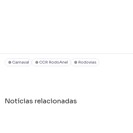
Carnaval
CCR RodoAnel
Rodovias
Notícias relacionadas