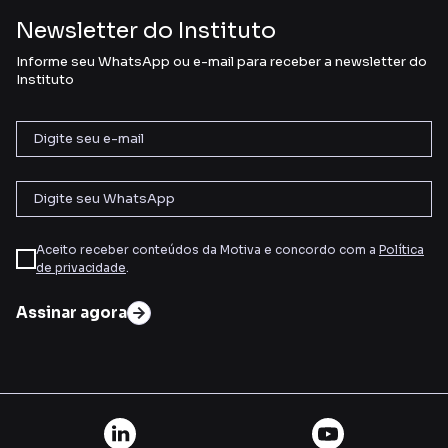
Newsletter do Instituto
Informe seu WhatsApp ou e-mail para receber a newsletter do
Instituto
Aceito receber conteúdos da Motiva e concordo com a
Política
de privacidade
.
Assinar agora