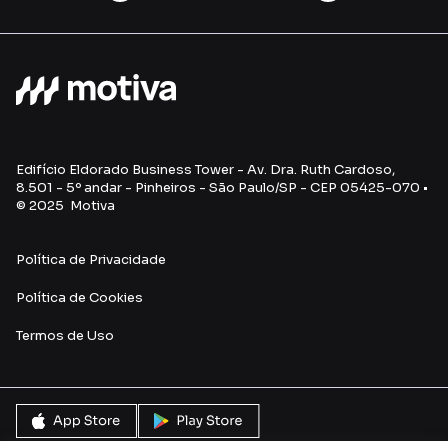
Edifício Eldorado Business Tower - Av. Dra. Ruth Cardoso,
8.501 - 5º andar - Pinheiros - São Paulo/SP - CEP 05425-070 •
© 2025 Motiva
Política de Privacidade
Política de Cookies
Termos de Uso