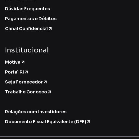
Dúvidas Frequentes
Pagamentos e Débitos
Canal Confidencial
Institucional
Motiva
Portal RI
Seja Fornecedor
Trabalhe Conosco
Relações com Investidores
Documento Fiscal Equivalente (DFE)