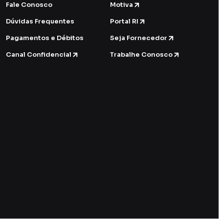
Fale Conosco
Motiva
Dúvidas Frequentes
Portal RI
Pagamentos e Débitos
Seja Fornecedor
Canal Confidencial
Trabalhe Conosco