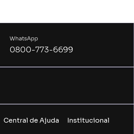
WhatsApp
0800-773-6699
Central de Ajuda
Institucional