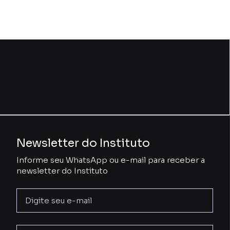
Newsletter do Instituto
Informe seu WhatsApp ou e-mail para receber a
newsletter do Instituto