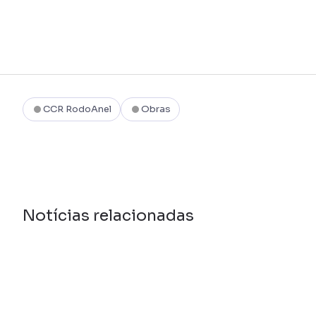
CCR RodoAnel
Obras
Notícias relacionadas