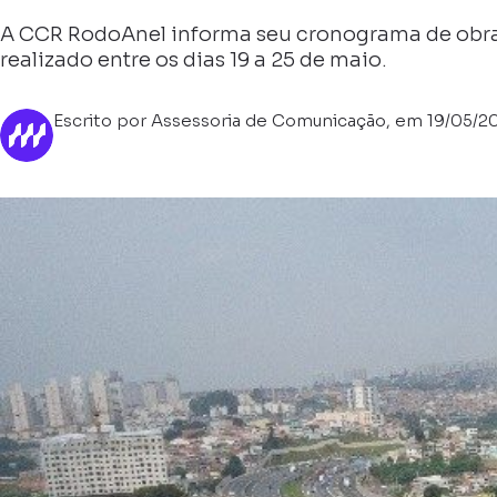
A CCR RodoAnel informa seu cronograma de obra
realizado entre os dias 19 a 25 de maio.
Escrito por Assessoria de Comunicação, em 19/05/2