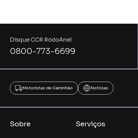
Disque CCR RodoAnel
0800-773-6699
Motoristas de Caminhão
Notícias
Sobre
Serviços