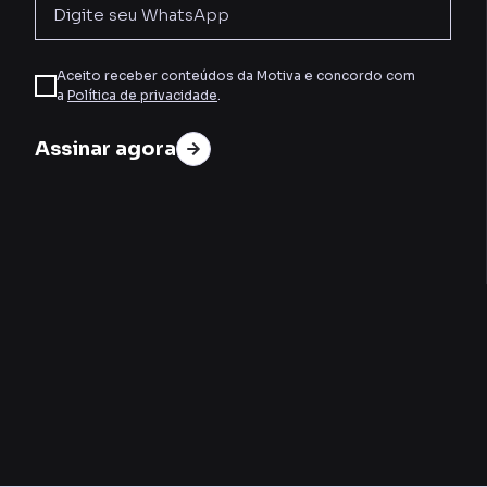
Aceito receber conteúdos da Motiva e concordo com
a
Política de privacidade
.
Assinar agora