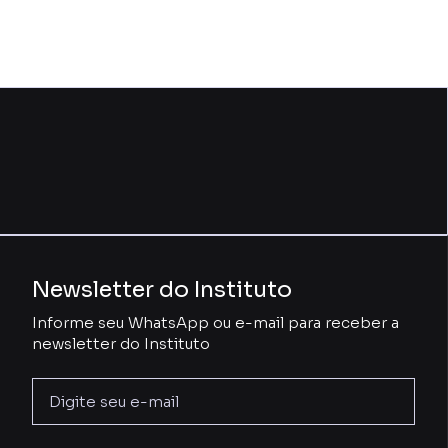
Newsletter do Instituto
Informe seu WhatsApp ou e-mail para receber a
newsletter do Instituto