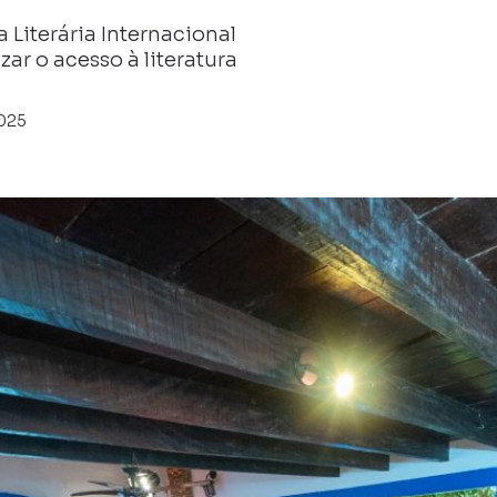
a Literária Internacional
ar o acesso à literatura
025