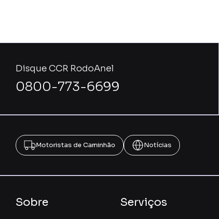
Disque CCR RodoAnel
0800-773-6699
Motoristas de Caminhão
Notícias
Sobre
Serviços