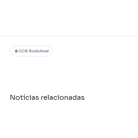
CCR RodoAnel
Notícias relacionadas