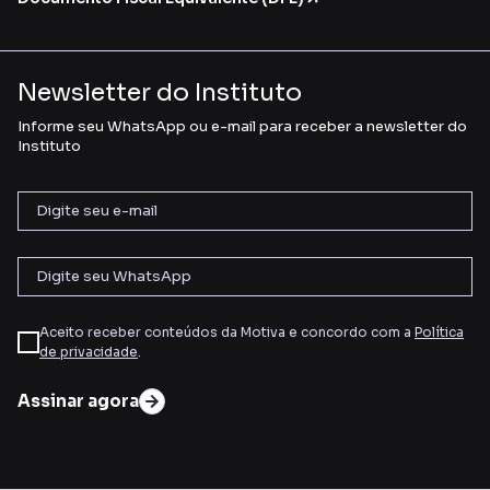
Newsletter do Instituto
Informe seu WhatsApp ou e-mail para receber a newsletter do
Instituto
Aceito receber conteúdos da Motiva e concordo com a
Política
de privacidade
.
Assinar agora