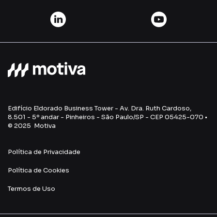
Edifício Eldorado Business Tower - Av. Dra. Ruth Cardoso,
8.501 - 5º andar - Pinheiros - São Paulo/SP - CEP 05425-070 •
© 2025 Motiva
Política de Privacidade
Política de Cookies
Termos de Uso