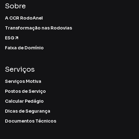
Sobre
A CCR RodoAnel
Transformação nas Rodovias
ESG
Faixa de Domínio
Serviços
Serviços Motiva
Postos de Serviço
Calcular Pedágio
Dicas de Segurança
Documentos Técnicos