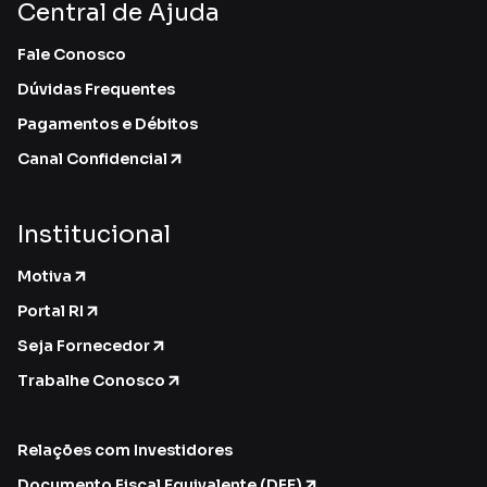
Central de Ajuda
Fale Conosco
Dúvidas Frequentes
Pagamentos e Débitos
Canal Confidencial
Institucional
Motiva
Portal RI
Seja Fornecedor
Trabalhe Conosco
Relações com Investidores
Documento Fiscal Equivalente (DFE)