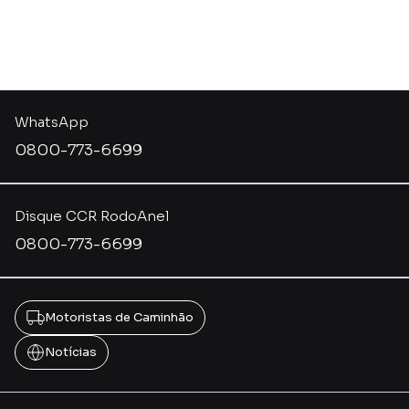
WhatsApp
0800-773-6699
Disque CCR RodoAnel
0800-773-6699
Motoristas de Caminhão
Notícias