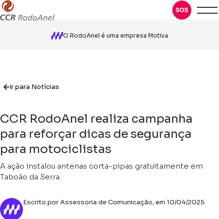
O RodoAnel é uma empresa Motiva
Ir para Notícias
CCR RodoAnel realiza campanha
para reforçar dicas de segurança
para motociclistas
A ação instalou antenas corta-pipas gratuitamente em
Taboão da Serra.
Escrito por Assessoria de Comunicação, em 10/04/2025