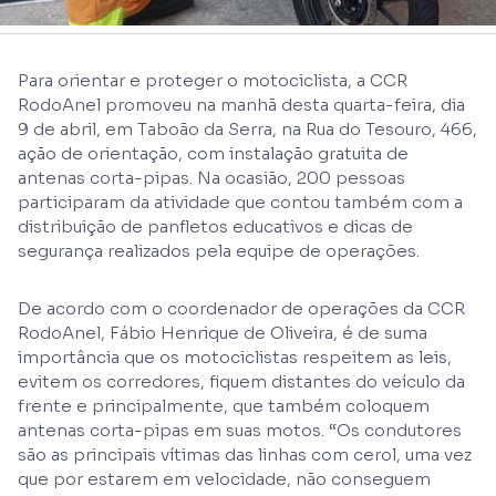
Para orientar e proteger o motociclista, a CCR
RodoAnel promoveu na manhã desta quarta-feira, dia
9 de abril, em Taboão da Serra, na Rua do Tesouro, 466,
ação de orientação, com instalação gratuita de
antenas corta-pipas. Na ocasião, 200 pessoas
participaram da atividade que contou também com a
distribuição de panfletos educativos e dicas de
segurança realizados pela equipe de operações.
De acordo com o coordenador de operações da CCR
RodoAnel, Fábio Henrique de Oliveira, é de suma
importância que os motociclistas respeitem as leis,
evitem os corredores, fiquem distantes do veículo da
frente e principalmente, que também coloquem
antenas corta-pipas em suas motos. “Os condutores
são as principais vítimas das linhas com cerol, uma vez
que por estarem em velocidade, não conseguem