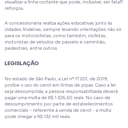
visualizar a linha cortante que pode, inclusive, ser fatal”,
reforçou.
A concessionária realiza ações educativas junto às
cidades lindeiras, sempre levando orientações não só
para os motociclistas, como também, ciclistas,
motoristas de veículos de passeio e caminhão,
pedestres, entre outros.
LEGISLAÇÃO
No estado de São Paulo, a Lei nº 17.201, de 2019,
proíbe o uso do cerol em linhas de pipas. Caso a lei
seja descumprida, a pessoa responsabilizada deverá
pagar uma multa de R$ 1.326,50 reais. No caso de
descumprimento por parte de estabelecimentos
comerciais – referente à venda de cerol - a multa
pode chegar a R$ 132 mil reais.