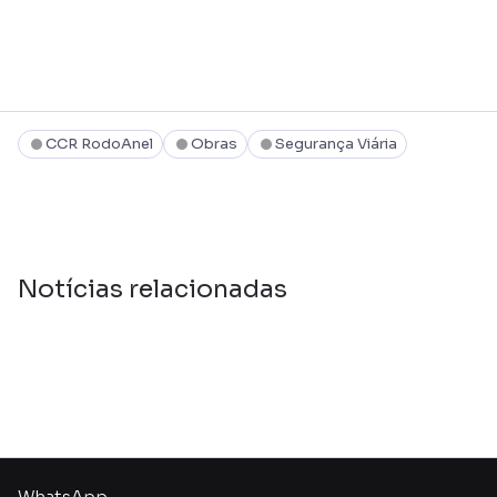
CCR RodoAnel
Obras
Segurança Viária
Notícias relacionadas
WhatsApp