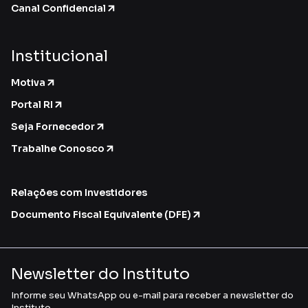
Canal Confidencial
Institucional
Motiva
Portal RI
Seja Fornecedor
Trabalhe Conosco
Relações com Investidores
Documento Fiscal Equivalente (DFE)
Newsletter do Instituto
Informe seu WhatsApp ou e-mail para receber a newsletter do
Instituto