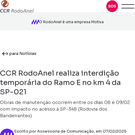
O RodoAnel é uma empresa Motiva
Ir para Notícias
CCR RodoAnel realiza interdição
temporária do Ramo E no km 4 da
SP-021
Obras de manutenção ocorrem entre os dias 08 e 09/02
com impacto no acesso à SP-348 (Rodovia dos
Bandeirantes)
Escrito por Assessoria de Comunicação, em 07/02/2025