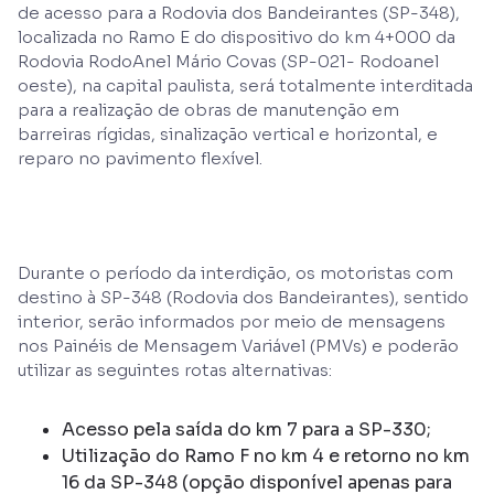
de acesso para a Rodovia dos Bandeirantes (SP-348),
localizada no Ramo E do dispositivo do km 4+000 da
Rodovia RodoAnel Mário Covas (SP-021- Rodoanel
oeste), na capital paulista, será totalmente interditada
para a realização de obras de manutenção em
barreiras rígidas, sinalização vertical e horizontal, e
reparo no pavimento flexível.
Durante o período da interdição, os motoristas com
destino à SP-348 (Rodovia dos Bandeirantes), sentido
interior, serão informados por meio de mensagens
nos Painéis de Mensagem Variável (PMVs) e poderão
utilizar as seguintes rotas alternativas:
Acesso pela saída do km 7 para a SP-330;
Utilização do Ramo F no km 4 e retorno no km
16 da SP-348 (opção disponível apenas para