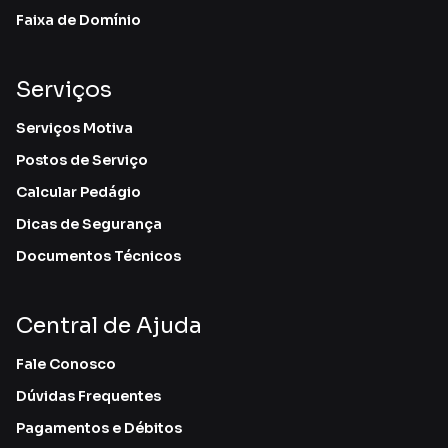
Faixa de Domínio
Serviços
Serviços Motiva
Postos de Serviço
Calcular Pedágio
Dicas de Segurança
Documentos Técnicos
Central de Ajuda
Fale Conosco
Dúvidas Frequentes
Pagamentos e Débitos