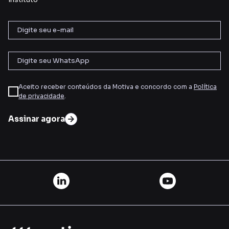
Aceito receber conteúdos da Motiva e concordo com a
Política
de privacidade
.
Assinar agora