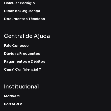
Calcular Pedágio
Dicas de Segurança
Documentos Técnicos
Central de Ajuda
Fale Conosco
Dúvidas Frequentes
Pagamentos e Débitos
Canal Confidencial
Institucional
Motiva
Portal RI