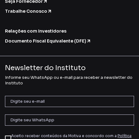
Seja Fornecedor
Trabalhe Conosco
Relações com Investidores
Documento Fiscal Equivalente (DFE)
Newsletter do Instituto
Informe seu WhatsApp ou e-mail para receber a newsletter do
Instituto
Aceito receber conteúdos da Motiva e concordo com a
Política