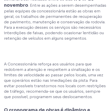
novembro
. Entre as ações a serem desempenhadas
pelas equipes da concessionária estão as obras em
geral, os trabalhos de permanentes de recuperação
de pavimento, manutenção e conservação da rodovia.
Para a execução desses os serviços são necessários
interdições de faixas, podendo ocasionar lentidão ou
retenção de veículos em alguns segmentos.
A Concessionária reforça aos usuários para que
redobrem a atenção e respeitem a sinalização e os
limites de velocidade ao passar pelos locais, uma vez
que operários estão nas imediações da pista. Para
evitar possíveis transtornos nos locais com restrições
de tráfego, recomenda-se que os usuários, sempre
que possível, programem seus deslocamentos.
O cronograma de obras é dinâmico e