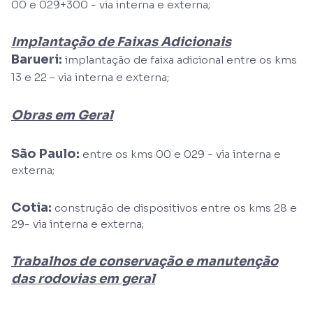
00 e 029+300 - via interna e externa;
Implantação de Faixas Adicionais
Barueri:
implantação de faixa adicional entre os kms
13 e 22 – via interna e externa;
Obras em Geral
São Paulo:
entre os kms 00 e 029 - via interna e
externa;
Cotia:
construção de dispositivos entre os kms 28 e
29- via interna e externa;
Trabalhos de conservação e manutenção
das rodovias em geral