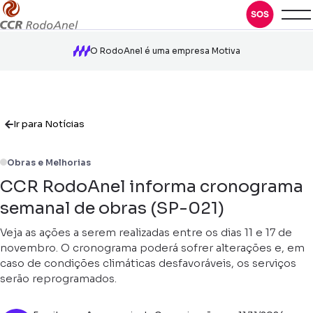
O RodoAnel é uma empresa Motiva
Ir para Notícias
Obras e Melhorias
CCR RodoAnel informa cronograma
semanal de obras (SP-021)
Veja as ações a serem realizadas entre os dias 11 e 17 de
novembro. O cronograma poderá sofrer alterações e, em
caso de condições climáticas desfavoráveis, os serviços
serão reprogramados.