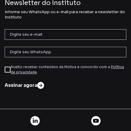
Newsletter do Instituto
Informe seu WhatsApp ou e-mail para receber a newsletter do
Instituto
Aceito receber conteúdos da Motiva e concordo com a
Política
de privacidade
.
Assinar agora