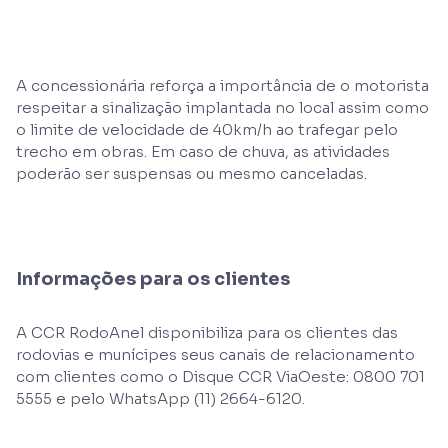
A concessionária reforça a importância de o motorista
respeitar a sinalização implantada no local assim como
o limite de velocidade de 40km/h ao trafegar pelo
trecho em obras. Em caso de chuva, as atividades
poderão ser suspensas ou mesmo canceladas.
Informações para os clientes
A CCR RodoAnel disponibiliza para os clientes das
rodovias e munícipes seus canais de relacionamento
com clientes como o Disque CCR ViaOeste: 0800 701
5555 e pelo WhatsApp (11) 2664-6120.