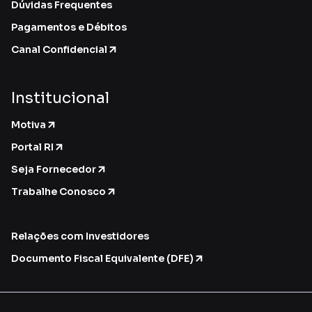
Dúvidas Frequentes
Pagamentos e Débitos
Canal Confidencial
Institucional
Motiva
Portal RI
Seja Fornecedor
Trabalhe Conosco
Relações com Investidores
Documento Fiscal Equivalente (DFE)