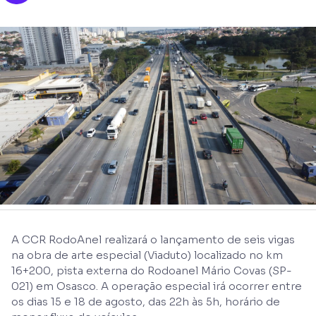
A CCR RodoAnel realizará o lançamento de seis vigas
na obra de arte especial (Viaduto) localizado no km
16+200, pista externa do Rodoanel Mário Covas (SP-
021) em Osasco. A operação especial irá ocorrer entre
os dias 15 e 18 de agosto, das 22h às 5h, horário de