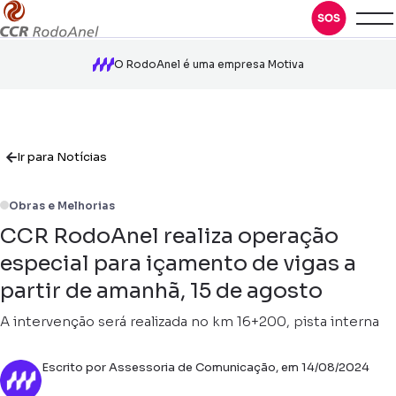
O RodoAnel é uma empresa Motiva
Ir para Notícias
Obras e Melhorias
CCR RodoAnel realiza operação
especial para içamento de vigas a
partir de amanhã, 15 de agosto
A intervenção será realizada no km 16+200, pista interna
Escrito por Assessoria de Comunicação, em 14/08/2024