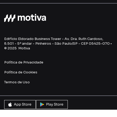
Edifício Eldorado Business Tower - Av. Dra. Ruth Cardoso,
8.501 - 5º andar - Pinheiros - São Paulo/SP - CEP 05425-070 •
© 2025 Motiva
Política de Privacidade
Política de Cookies
Termos de Uso