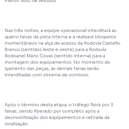
menor fluxo de veículos.
Nas três noites, a equipe operacional interditará as
quatro faixas da pista interna e a realizará bloqueios
momentâneos na alça de acesso da Rodovia Castello
Branco (sentidos leste e oeste) para a Rodovia
Rodoanel Mário Covas (sentido interna) para a
montagem dos equipamentos. No momento do
içamento das peças, as demais faixas serão
interditadas com sistema de comboio.
Após o término desta etapa, o tráfego fluirá por 3
faixas, sendo liberado por completo após a
desmobilização dos equipamentos e retirada da
sinalização.