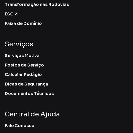
Transformação nas Rodovias
ESG
Faixa de Domínio
Serviços
Serviços Motiva
Postos de Serviço
Calcular Pedágio
Dicas de Segurança
Documentos Técnicos
Central de Ajuda
Fale Conosco