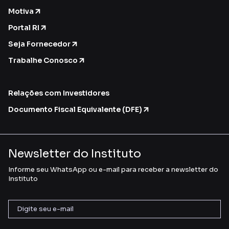
Motiva
Portal RI
Seja Fornecedor
Trabalhe Conosco
Relações com Investidores
Documento Fiscal Equivalente (DFE)
Newsletter do Instituto
Informe seu WhatsApp ou e-mail para receber a newsletter do
Instituto