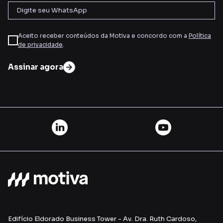
Aceito receber conteúdos da Motiva e concordo com a
Política
de privacidade
.
Assinar agora
Edifício Eldorado Business Tower - Av. Dra. Ruth Cardoso,