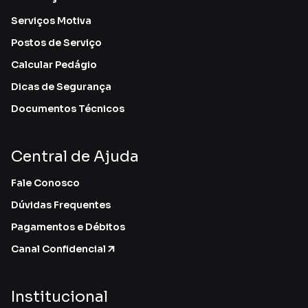
Serviços Motiva
Postos de Serviço
Calcular Pedágio
Dicas de Segurança
Documentos Técnicos
Central de Ajuda
Fale Conosco
Dúvidas Frequentes
Pagamentos e Débitos
Canal Confidencial
Institucional