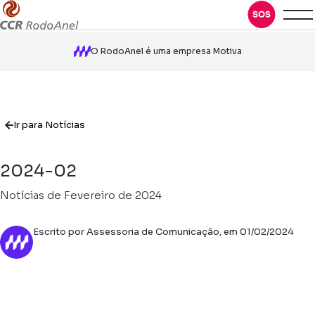
O RodoAnel é uma empresa Motiva
Ir para Notícias
2024-02
Notícias de Fevereiro de 2024
Escrito por Assessoria de Comunicação, em 01/02/2024