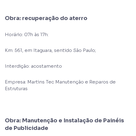
Obra: recuperação do aterro
Horário: 07h às 17h:
Km: 561, em Itaguara, sentido São Paulo;
Interdição: acostamento
Empresa: Martins Tec Manutenção e Reparos de
Estruturas
Obra: Manutenção e Instalação de Painéis
de Publicidade