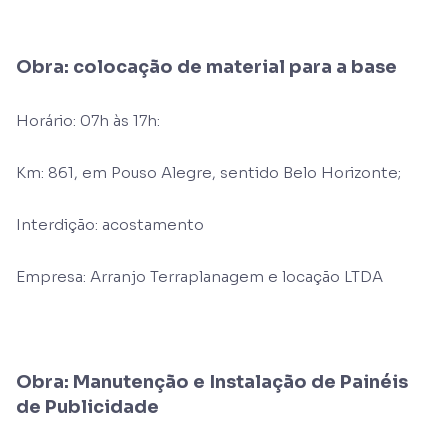
Obra: colocação de material para a base
Horário: 07h às 17h:
Km: 861, em Pouso Alegre, sentido Belo Horizonte;
Interdição: acostamento
Empresa: Arranjo Terraplanagem e locação LTDA
Obra: Manutenção e Instalação de Painéis
de Publicidade