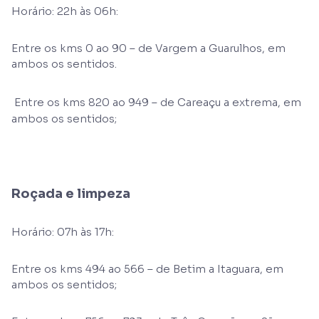
Horário: 22h às 06h:
Entre os kms 0 ao 90 – de Vargem a Guarulhos, em
ambos os sentidos.
Entre os kms 820 ao 949 – de Careaçu a extrema, em
ambos os sentidos;
Roçada e limpeza
Horário: 07h às 17h:
Entre os kms 494 ao 566 – de Betim a Itaguara, em
ambos os sentidos;