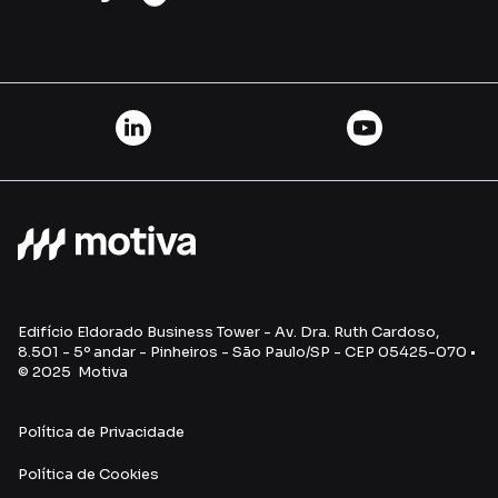
Edifício Eldorado Business Tower - Av. Dra. Ruth Cardoso,
8.501 - 5º andar - Pinheiros - São Paulo/SP - CEP 05425-070 •
© 2025 Motiva
Política de Privacidade
Política de Cookies