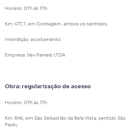
Horário: 07h às 17h:
Km: 477,7, em Contagem, ambos os sentidos;
Interdição: acostamento
Empresa: Vex Paineis LTDA
Obra: regularização de acesso
Horário: 07h às 17h:
Km: 846, em São Sebastião da Bela Vista, sentido São
Paulo;