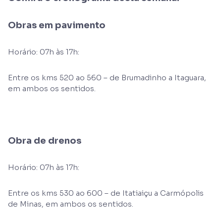
Obras em pavimento
Horário: 07h às 17h:
Entre os kms 520 ao 560 – de Brumadinho a Itaguara,
em ambos os sentidos.
Obra de drenos
Horário: 07h às 17h:
Entre os kms 530 ao 600 – de Itatiaiçu a Carmópolis
de Minas, em ambos os sentidos.