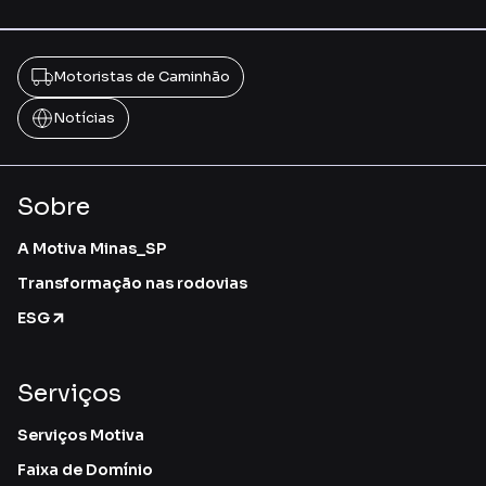
Motoristas de Caminhão
Notícias
Sobre
A Motiva Minas_SP
Transformação nas rodovias
ESG
Serviços
Serviços Motiva
Faixa de Domínio