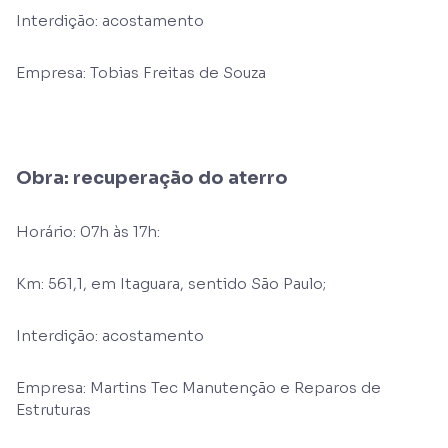
Interdição: acostamento
Empresa: Tobias Freitas de Souza
Obra: recuperação do aterro
Horário: 07h às 17h:
Km: 561,1, em Itaguara, sentido São Paulo;
Interdição: acostamento
Empresa: Martins Tec Manutenção e Reparos de
Estruturas