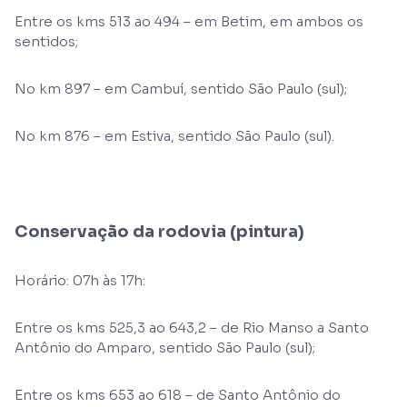
Entre os kms 513 ao 494 – em Betim, em ambos os
sentidos;
No km 897 – em Cambuí, sentido São Paulo (sul);
No km 876 – em Estiva, sentido São Paulo (sul).
Conservação da rodovia (pintura)
Horário: 07h às 17h:
Entre os kms 525,3 ao 643,2 – de Rio Manso a Santo
Antônio do Amparo, sentido São Paulo (sul);
Entre os kms 653 ao 618 – de Santo Antônio do