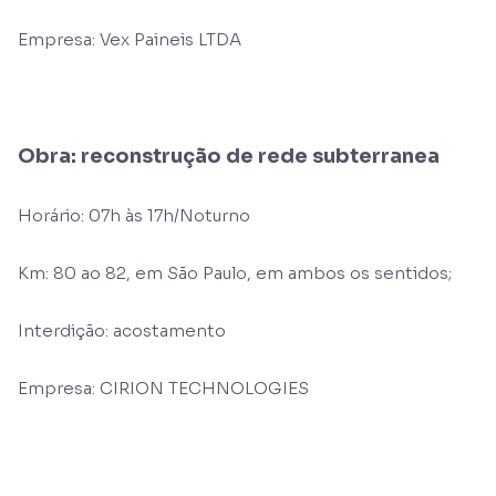
Empresa: Vex Paineis LTDA
Obra: reconstrução de rede subterranea
Horário: 07h às 17h/Noturno
Km: 80 ao 82, em São Paulo, em ambos os sentidos;
Interdição: acostamento
Empresa: CIRION TECHNOLOGIES