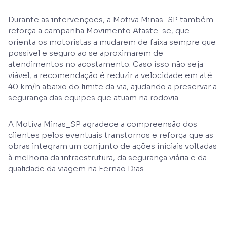
Durante as intervenções, a Motiva Minas_SP também
reforça a campanha Movimento Afaste-se, que
orienta os motoristas a mudarem de faixa sempre que
possível e seguro ao se aproximarem de
atendimentos no acostamento. Caso isso não seja
viável, a recomendação é reduzir a velocidade em até
40 km/h abaixo do limite da via, ajudando a preservar a
segurança das equipes que atuam na rodovia.
A Motiva Minas_SP agradece a compreensão dos
clientes pelos eventuais transtornos e reforça que as
obras integram um conjunto de ações iniciais voltadas
à melhoria da infraestrutura, da segurança viária e da
qualidade da viagem na Fernão Dias.