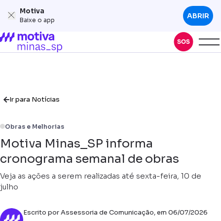
Motiva
ABRIR
Baixe o app
Ir para Notícias
Obras e Melhorias
Motiva Minas_SP informa
cronograma semanal de obras
Veja as ações a serem realizadas até sexta-feira, 10 de
julho
Escrito por Assessoria de Comunicação, em 06/07/2026