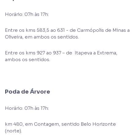
Horário: 07h às 17h:
Entre os kms 583,5 ao 631 - de Carmópolis de Minas a
Oliveira, em ambos os sentidos.
Entre os kms 927 ao 937 – de Itapeva a Extrema,
ambos os sentidos.
Poda de Árvore
Horário: 07h às 17h:
km 480, em Contagem, sentido Belo Horizonte
(norte).