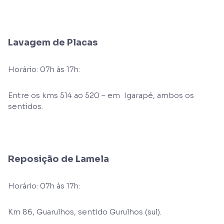
Lavagem de Placas
Horário: 07h às 17h:
Entre os kms 514 ao 520 – em Igarapé, ambos os
sentidos.
Reposição de Lamela
Horário: 07h às 17h:
Km 86, Guarulhos, sentido Gurulhos (sul).