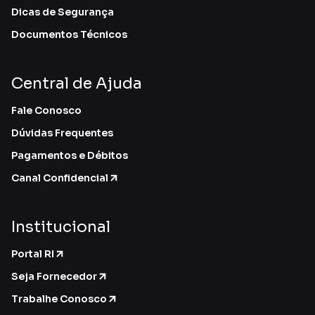
Dicas de Segurança
Documentos Técnicos
Central de Ajuda
Fale Conosco
Dúvidas Frequentes
Pagamentos e Débitos
Canal Confidencial
Institucional
Portal RI
Seja Fornecedor
Trabalhe Conosco