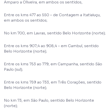
Amparo a Oliveira, em ambos os sentidos,
Entre os kms 477 ao 550 – de Contagem a Itatiaiuçu,
em ambos os sentidos;
No km 700, em Lavras, sentido Belo Horizonte (norte);
Entre os kms 907,4 ao 908,4 – em Cambuí, sentido
Belo Horizonte (norte);
Entre os kms 753 ao 779, em Campanha, sentido São
Paulo (sul);
Entre os kms 759 ao 733, em Três Corações, sentido
Belo Horizonte (norte);
No km 73, em São Paulo, sentido Belo Horizonte
(norte);