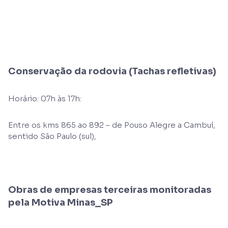
Conservação da rodovia (Tachas refletivas)
Horário: 07h às 17h:
Entre os kms 865 ao 892 – de Pouso Alegre a Cambuí,
sentido São Paulo (sul),
Obras de empresas terceiras monitoradas
pela Motiva Minas_SP