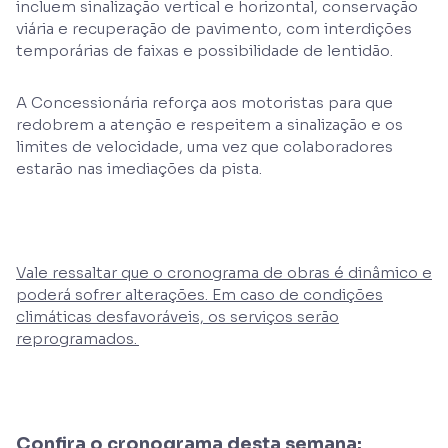
incluem sinalização vertical e horizontal, conservação
viária e recuperação de pavimento, com interdições
temporárias de faixas e possibilidade de lentidão.
A Concessionária reforça aos motoristas para que
redobrem a atenção e respeitem a sinalização e os
limites de velocidade, uma vez que colaboradores
estarão nas imediações da pista.
Vale ressaltar que o cronograma de obras é dinâmico e
poderá sofrer alterações. Em caso de condições
climáticas desfavoráveis, os serviços serão
reprogramados.
Confira o cronograma desta semana: