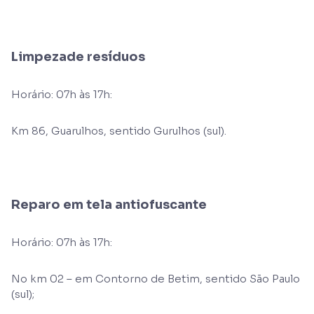
Limpezade resíduos
Horário: 07h às 17h:
Km 86, Guarulhos, sentido Gurulhos (sul).
Reparo em tela antiofuscante
Horário: 07h às 17h:
No km 02 – em Contorno de Betim, sentido São Paulo
(sul);