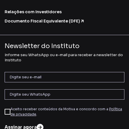
Relações com Investidores
Documento Fiscal Equivalente (DFE)
Newsletter do Instituto
Informe seu WhatsApp ou e-mail para receber a newsletter do
Instituto
Aceito receber conteúdos da Motiva e concordo com a
Política
de privacidade
.
Assinar agora