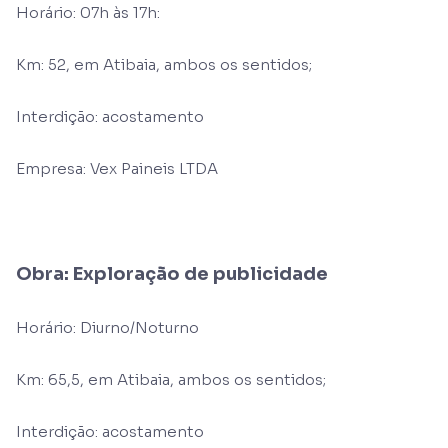
Horário: 07h às 17h:
Km: 52, em Atibaia, ambos os sentidos;
Interdição: acostamento
Empresa: Vex Paineis LTDA
Obra: Exploração de publicidade
Horário: Diurno/Noturno
Km: 65,5, em Atibaia, ambos os sentidos;
Interdição: acostamento