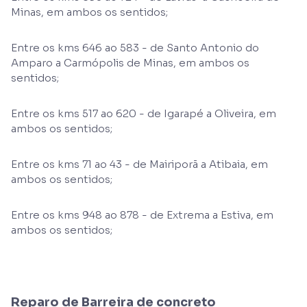
Minas, em ambos os sentidos;
Entre os kms 646 ao 583 - de Santo Antonio do
Amparo a Carmópolis de Minas, em ambos os
sentidos;
Entre os kms 517 ao 620 - de Igarapé a Oliveira, em
ambos os sentidos;
Entre os kms 71 ao 43 - de Mairiporã a Atibaia, em
ambos os sentidos;
Entre os kms 948 ao 878 - de Extrema a Estiva, em
ambos os sentidos;
Reparo de Barreira de concreto