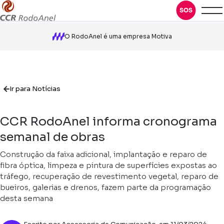
O RodoAnel é uma empresa Motiva
Ir para Notícias
CCR RodoAnel informa cronograma
semanal de obras
Construção da faixa adicional, implantação e reparo de
fibra óptica, limpeza e pintura de superfícies expostas ao
tráfego, recuperação de revestimento vegetal, reparo de
bueiros, galerias e drenos, fazem parte da programação
desta semana