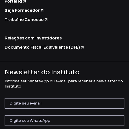
Portal RI
Seja Fornecedor
Trabalhe Conosco
Relações com Investidores
Documento Fiscal Equivalente (DFE)
Newsletter do Instituto
Informe seu WhatsApp ou e-mail para receber a newsletter do
Instituto