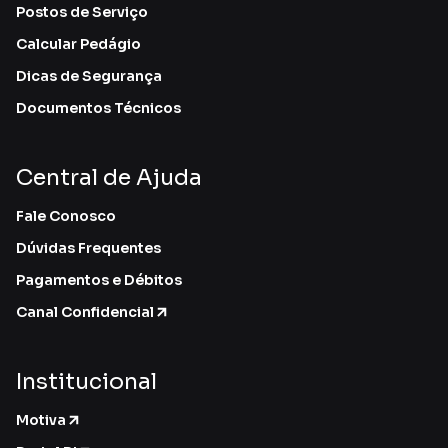
Postos de Serviço
Calcular Pedágio
Dicas de Segurança
Documentos Técnicos
Central de Ajuda
Fale Conosco
Dúvidas Frequentes
Pagamentos e Débitos
Canal Confidencial
Institucional
Motiva